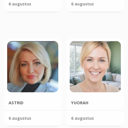
6 augustus
6 augustus
ASTRID
YUORAH
6 augustus
6 augustus