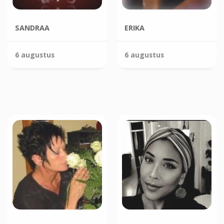
SANDRAA
ERIKA
6 augustus
6 augustus