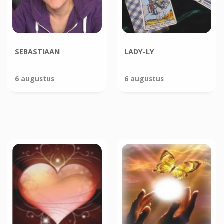
SEBASTIAAN
LADY-LY
6 augustus
6 augustus