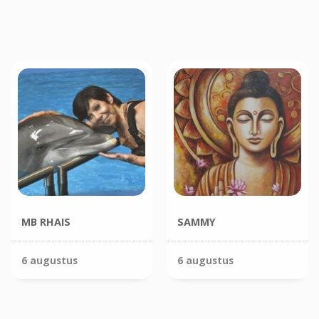
MB RHAIS
SAMMY
6 augustus
6 augustus