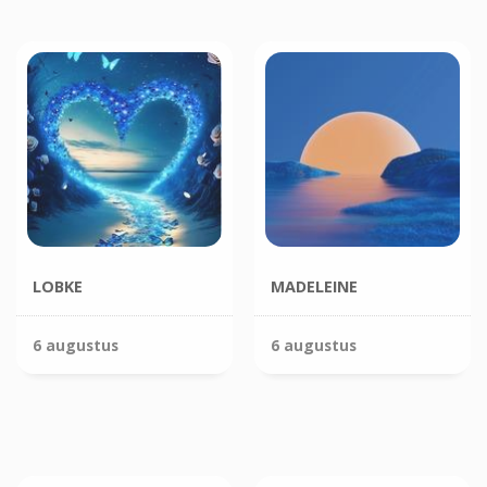
LOBKE
MADELEINE
6 augustus
6 augustus