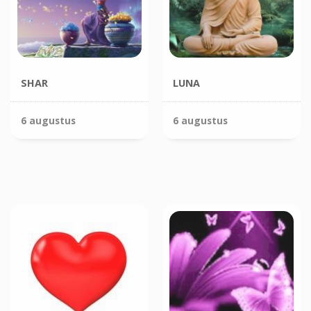
SHAR
LUNA
6 augustus
6 augustus