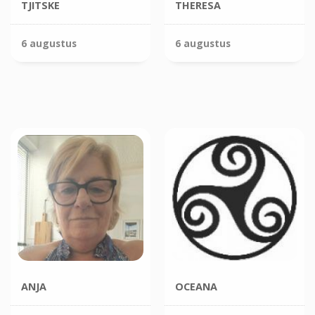
TJITSKE
THERESA
6 augustus
6 augustus
ANJA
OCEANA