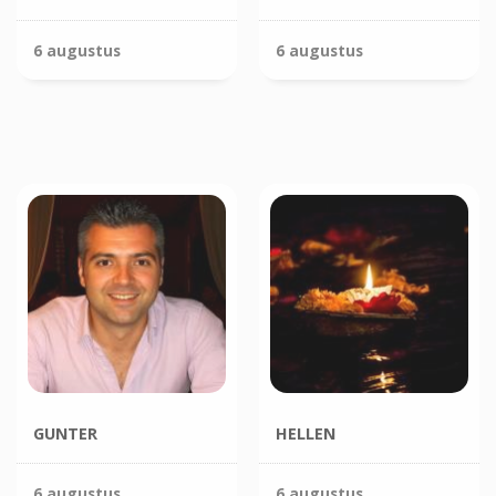
6 augustus
6 augustus
GUNTER
HELLEN
6 augustus
6 augustus