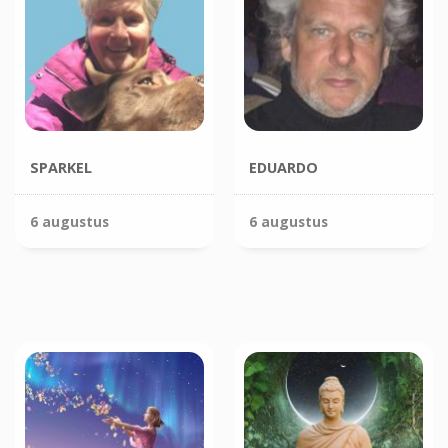
SPARKEL
EDUARDO
6 augustus
6 augustus