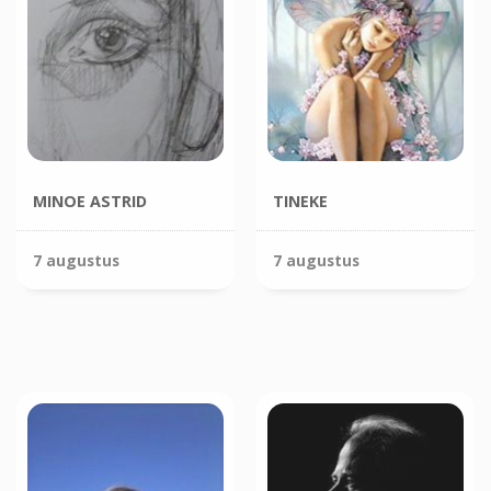
MINOE ASTRID
TINEKE
7 augustus
7 augustus