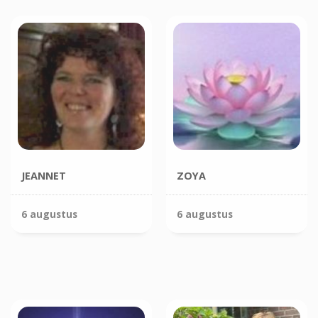
JEANNET
ZOYA
6 augustus
6 augustus