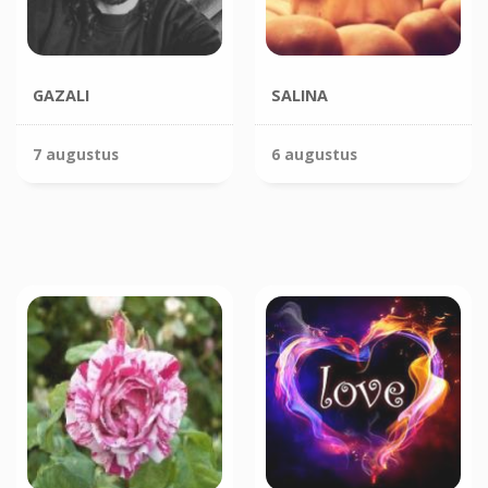
GAZALI
SALINA
7 augustus
6 augustus