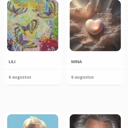
LILI
MINA
6 augustus
6 augustus