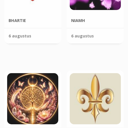
BHARTIE
NIAMH
6 augustus
6 augustus