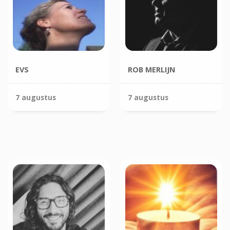
EVS
ROB MERLIJN
7 augustus
7 augustus