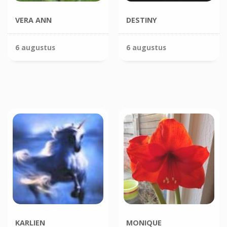
VERA ANN
DESTINY
6 augustus
6 augustus
KARLIEN
MONIQUE