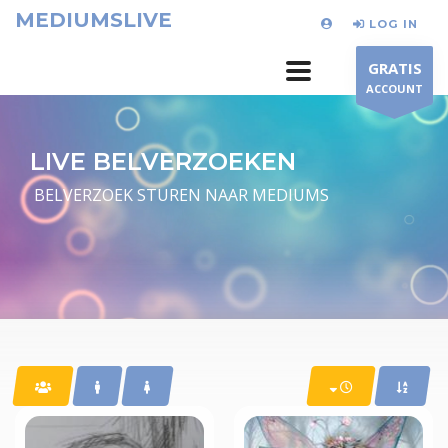
MEDIUMSLIVE
LOG IN
GRATIS
ACCOUNT
LIVE BELVERZOEKEN
BELVERZOEK STUREN NAAR MEDIUMS