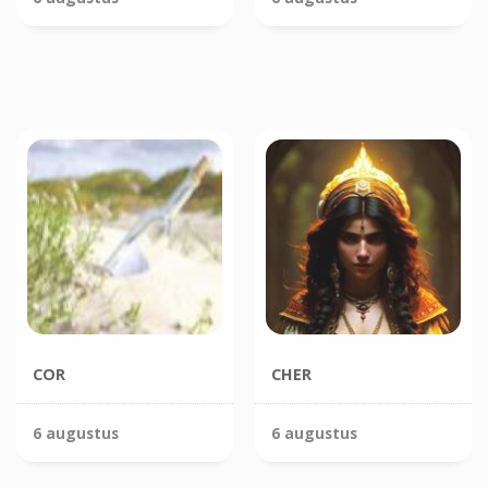
COR
CHER
6 augustus
6 augustus