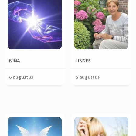
NINA
LINDES
6 augustus
6 augustus