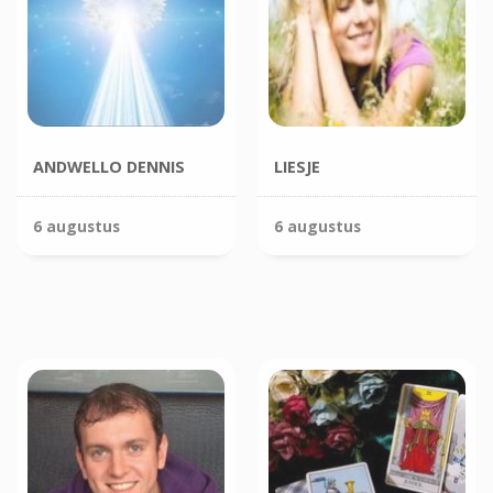
ANDWELLO DENNIS
LIESJE
6 augustus
6 augustus