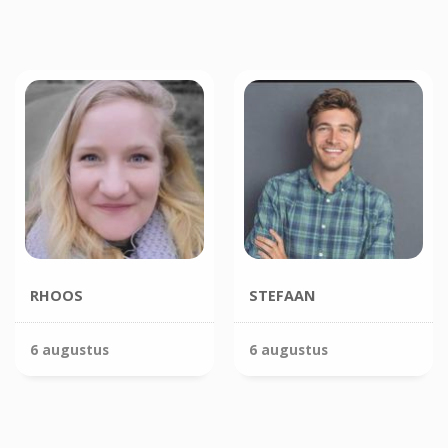
RHOOS
STEFAAN
6 augustus
6 augustus