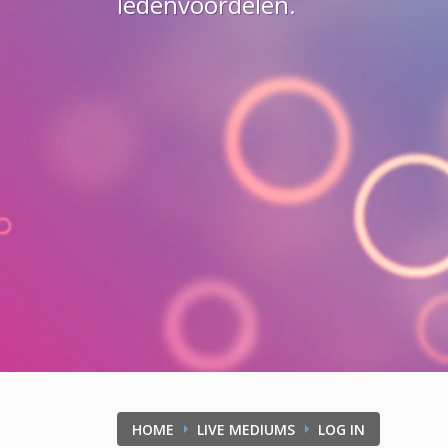
ledenvoordelen.
HOME
LIVE MEDIUMS
LOG IN