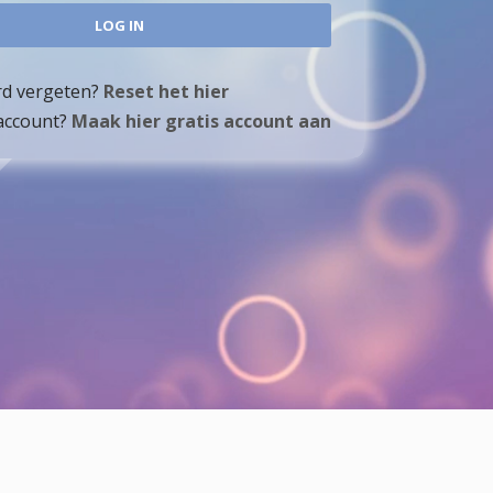
d vergeten?
Reset het hier
account?
Maak hier gratis account aan