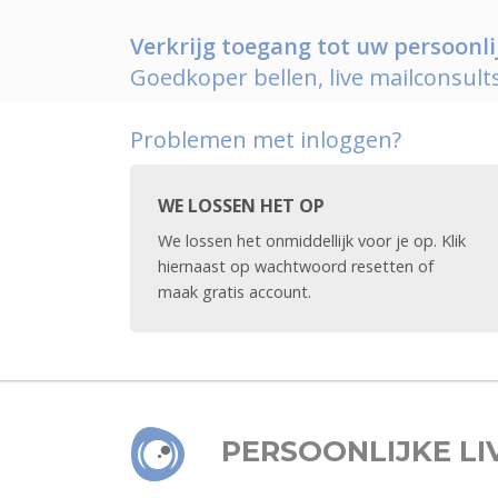
Verkrijg toegang tot uw persoon
Goedkoper bellen, live mailconsult
Problemen met inloggen?
WE LOSSEN HET OP
We lossen het onmiddellijk voor je op. Klik
hiernaast op wachtwoord resetten of
maak gratis account.
PERSOONLIJKE LI