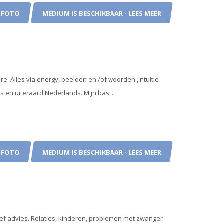
 FOTO
MEDIUM IS BESCHIKBAAR - LEES MEER
re. Alles via energy, beelden en /of woorden ,intuitie
s en uiteraard Nederlands. Mijn bas...
 FOTO
MEDIUM IS BESCHIKBAAR - LEES MEER
n geef advies. Relaties, kinderen, problemen met zwanger