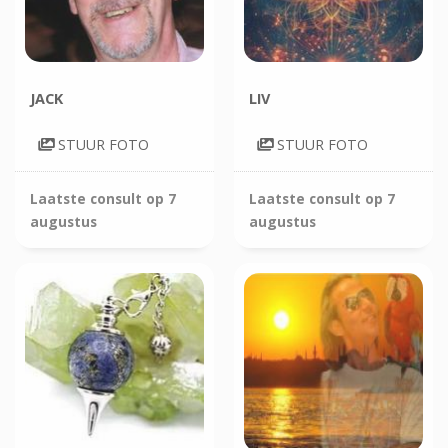
JACK
LIV
STUUR FOTO
STUUR FOTO
Laatste consult op
7
Laatste consult op
7
augustus
augustus