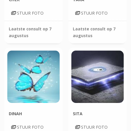
STUUR FOTO
STUUR FOTO
Laatste consult op
7
Laatste consult op
7
augustus
augustus
DINAH
SITA
STUUR FOTO
STUUR FOTO