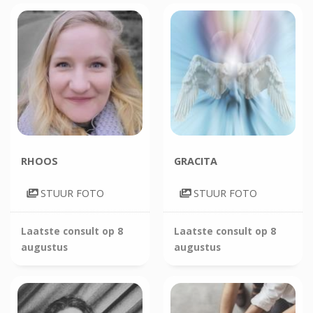
RHOOS
GRACITA
STUUR FOTO
STUUR FOTO
Laatste consult op
8
Laatste consult op
8
augustus
augustus