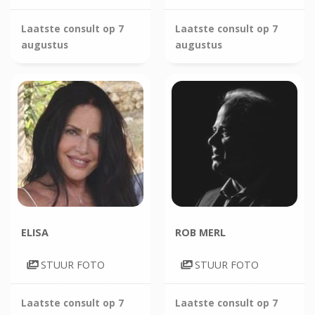
Laatste consult op
7
Laatste consult op
7
augustus
augustus
ELISA
ROB MERL
STUUR FOTO
STUUR FOTO
Laatste consult op
7
Laatste consult op
7