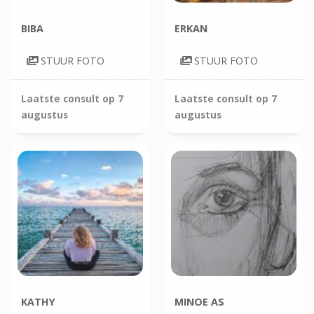
BIBA
ERKAN
STUUR FOTO
STUUR FOTO
Laatste consult op
7
Laatste consult op
7
augustus
augustus
KATHY
MINOE AS