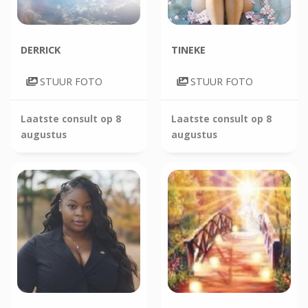
DERRICK
TINEKE
STUUR FOTO
STUUR FOTO
Laatste consult op
8
Laatste consult op
8
augustus
augustus