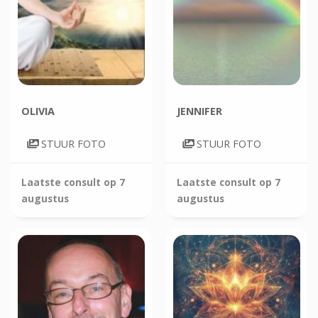
OLIVIA
JENNIFER
STUUR FOTO
STUUR FOTO
Laatste consult op
7
Laatste consult op
7
augustus
augustus