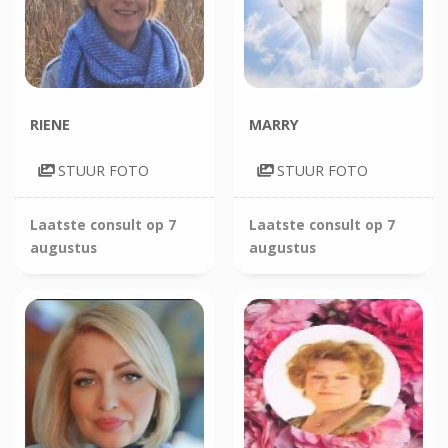
RIENE
MARRY
STUUR FOTO
STUUR FOTO
Laatste consult op
7
Laatste consult op
7
augustus
augustus