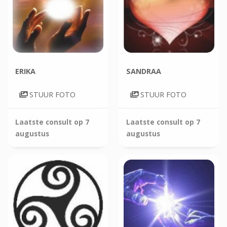
ERIKA
SANDRAA
STUUR FOTO
STUUR FOTO
Laatste consult op
7
Laatste consult op
7
augustus
augustus