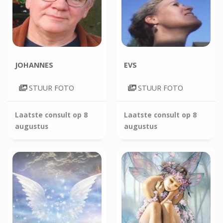
JOHANNES
EVS
STUUR FOTO
STUUR FOTO
Laatste consult op
8
Laatste consult op
8
augustus
augustus