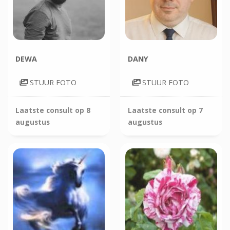
DEWA
DANY
STUUR FOTO
STUUR FOTO
Laatste consult op
8
Laatste consult op
7
augustus
augustus