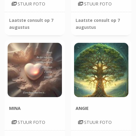
STUUR FOTO
STUUR FOTO
Laatste consult op
7
Laatste consult op
7
augustus
augustus
MINA
ANGIE
STUUR FOTO
STUUR FOTO