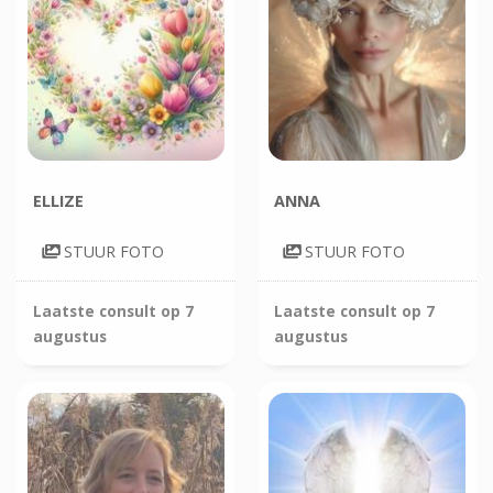
ELLIZE
ANNA
STUUR FOTO
STUUR FOTO
Laatste consult op
7
Laatste consult op
7
augustus
augustus