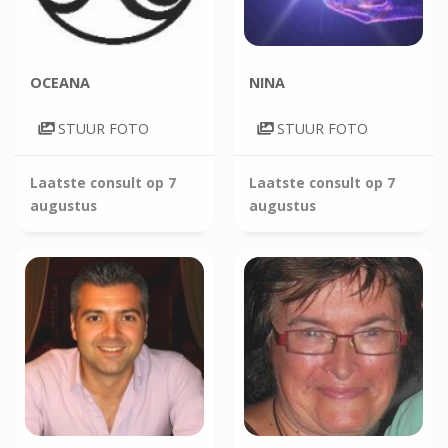
OCEANA
NINA
STUUR FOTO
STUUR FOTO
Laatste consult op
7
Laatste consult op
7
augustus
augustus