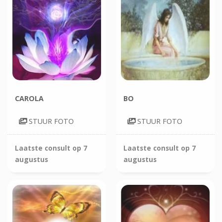
CAROLA
BO
STUUR FOTO
STUUR FOTO
Laatste consult op
7
Laatste consult op
7
augustus
augustus