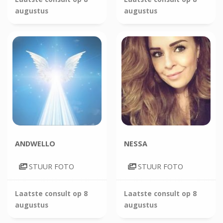
augustus
augustus
ANDWELLO
NESSA
STUUR FOTO
STUUR FOTO
Laatste consult op
8
Laatste consult op
8
augustus
augustus