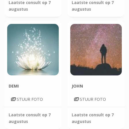
Laatste consult op
7
Laatste consult op
7
augustus
augustus
DEMI
JOHN
STUUR FOTO
STUUR FOTO
Laatste consult op
7
Laatste consult op
7
augustus
augustus