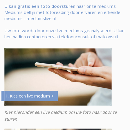
U kan gratis een foto doorsturen
naar onze mediums.
Mediums bellijn met fotoreading door ervaren en erkende
mediums - mediumslive.nl
Uw foto wordt door onze live mediums geanalyseerd. U kan
hen nadien contacteren via telefoonconsult of mailconsult.
1. Kies een live medium +
Kies hieronder een live medium om uw foto naar door te
sturen