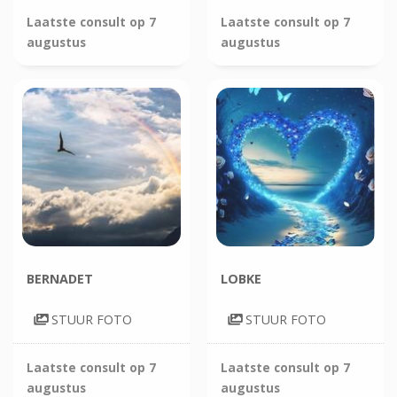
Laatste consult op
7
Laatste consult op
7
augustus
augustus
BERNADET
LOBKE
STUUR FOTO
STUUR FOTO
Laatste consult op
7
Laatste consult op
7
augustus
augustus