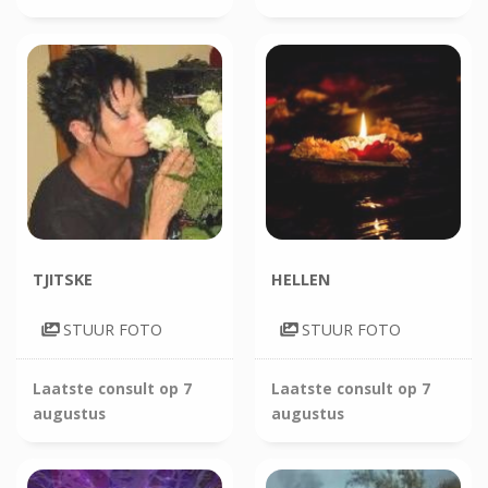
TJITSKE
HELLEN
STUUR FOTO
STUUR FOTO
Laatste consult op
7
Laatste consult op
7
augustus
augustus