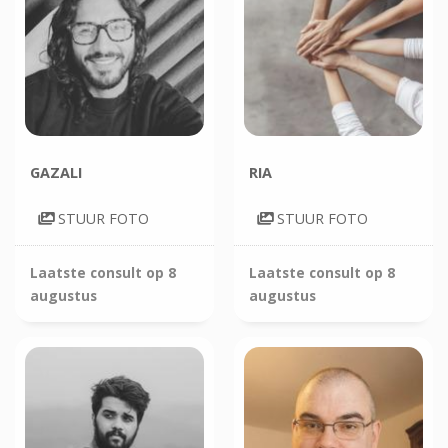
GAZALI
RIA
STUUR FOTO
STUUR FOTO
Laatste consult op
8
Laatste consult op
8
augustus
augustus