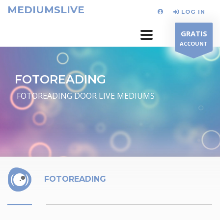
MEDIUMSLIVE
LOG IN
GRATIS
ACCOUNT
FOTOREADING
FOTOREADING DOOR LIVE MEDIUMS
FOTOREADING