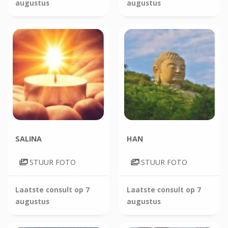
augustus
augustus
SALINA
HAN
STUUR FOTO
STUUR FOTO
Laatste consult op
7
Laatste consult op
7
augustus
augustus