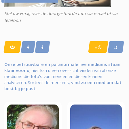
Stel uw vraag over de doorgestuurde foto via e-mail of via
telefoon
Onze betrouwbare en paranormale live mediums staan
klaar voor u,
hier kan u een overzicht vinden van al onze
mediums die foto's van mensen en dieren kunnen
analyseren.
Sorteer de mediums,
vind zo een medium dat
best bij je past.