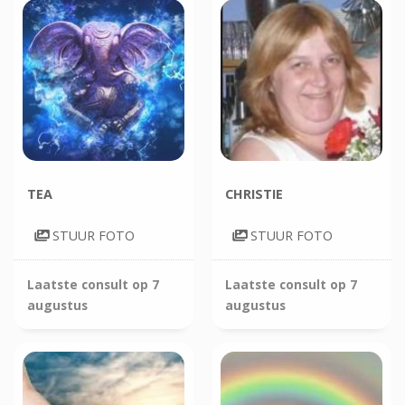
TEA
CHRISTIE
STUUR FOTO
STUUR FOTO
Laatste consult op
7
Laatste consult op
7
augustus
augustus