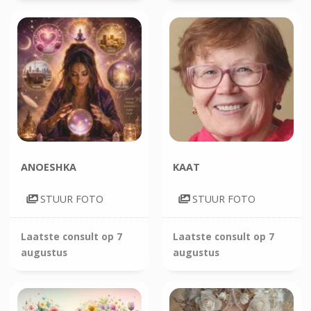
ANOESHKA
KAAT
STUUR FOTO
STUUR FOTO
Laatste consult op
7
Laatste consult op
7
augustus
augustus