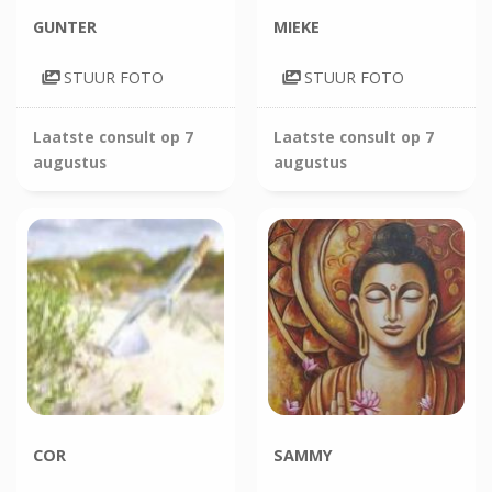
GUNTER
MIEKE
STUUR FOTO
STUUR FOTO
Laatste consult op
7
Laatste consult op
7
augustus
augustus
COR
SAMMY