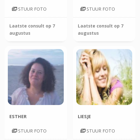
STUUR FOTO
STUUR FOTO
Laatste consult op
7
Laatste consult op
7
augustus
augustus
ESTHER
LIESJE
STUUR FOTO
STUUR FOTO