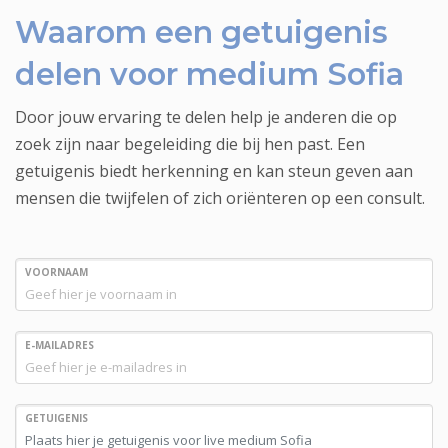
Waarom een getuigenis
delen voor medium Sofia
Door jouw ervaring te delen help je anderen die op
zoek zijn naar begeleiding die bij hen past. Een
getuigenis biedt herkenning en kan steun geven aan
mensen die twijfelen of zich oriënteren op een consult.
VOORNAAM
E-MAILADRES
GETUIGENIS