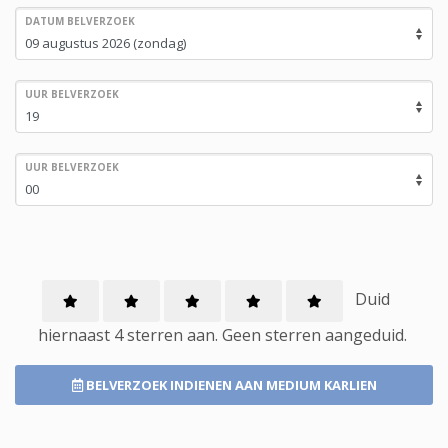
DATUM BELVERZOEK
UUR BELVERZOEK
UUR BELVERZOEK
Duid
hiernaast 4 sterren aan.
Geen
sterren aangeduid.
BELVERZOEK INDIENEN
AAN MEDIUM KARLIEN