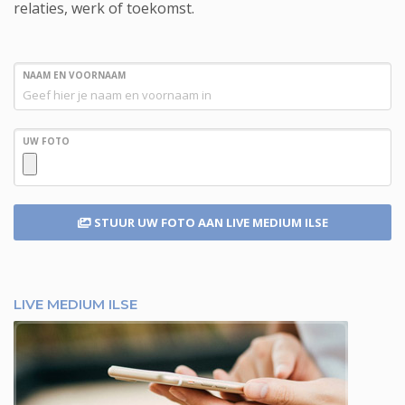
relaties, werk of toekomst.
NAAM EN VOORNAAM
UW FOTO
STUUR UW FOTO
AAN LIVE MEDIUM ILSE
LIVE MEDIUM ILSE