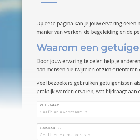
Op deze pagina kan je jouw ervaring delen 
manier van werken, de begeleiding en de pe
Waarom een getuige
Door jouw ervaring te delen help je anderen
aan mensen die twijfelen of zich oriënteren 
Veel bezoekers gebruiken getuigenissen als 
praktijk worden ervaren, wat bijdraagt aan
VOORNAAM
E-MAILADRES