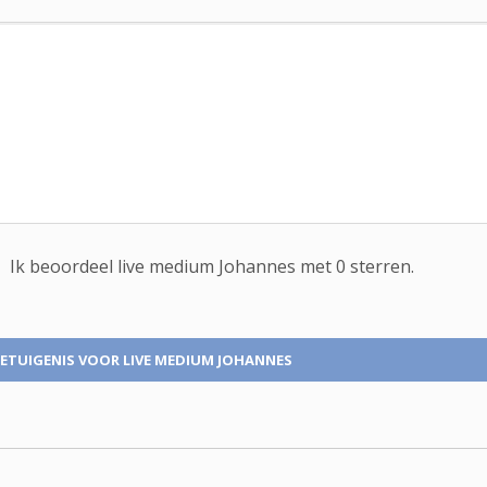
Ik beoordeel
live medium
Johannes met
0
sterren.
ETUIGENIS
VOOR LIVE MEDIUM JOHANNES