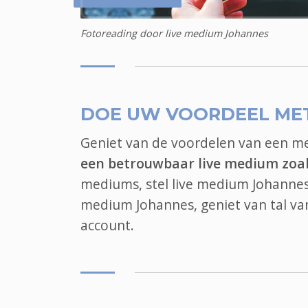
Fotoreading door live medium Johannes
DOE UW VOORDEEL ME
Geniet van de voordelen van een 
een betrouwbaar live medium zoa
mediums, stel live medium Johannes 
medium Johannes, geniet van tal v
account.