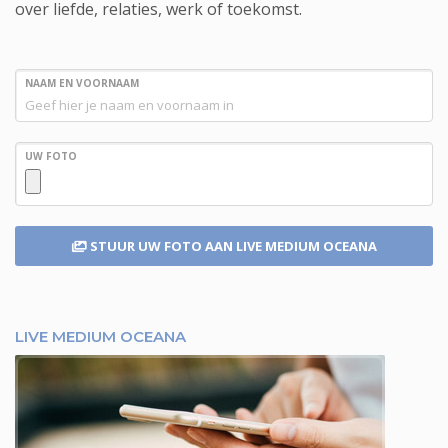
over liefde, relaties, werk of toekomst.
NAAM EN VOORNAAM
UW FOTO
STUUR UW FOTO
AAN LIVE MEDIUM OCEANA
LIVE MEDIUM OCEANA