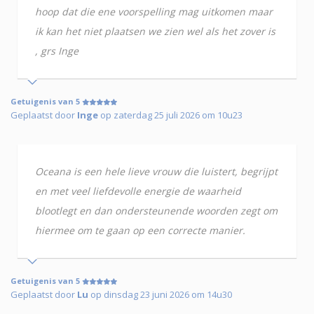
hoop dat die ene voorspelling mag uitkomen maar
ik kan het niet plaatsen we zien wel als het zover is
, grs Inge
Getuigenis van 5
Geplaatst door
Inge
op zaterdag 25 juli 2026 om 10u23
Oceana is een hele lieve vrouw die luistert, begrijpt
en met veel liefdevolle energie de waarheid
blootlegt en dan ondersteunende woorden zegt om
hiermee om te gaan op een correcte manier.
Getuigenis van 5
Geplaatst door
Lu
op dinsdag 23 juni 2026 om 14u30