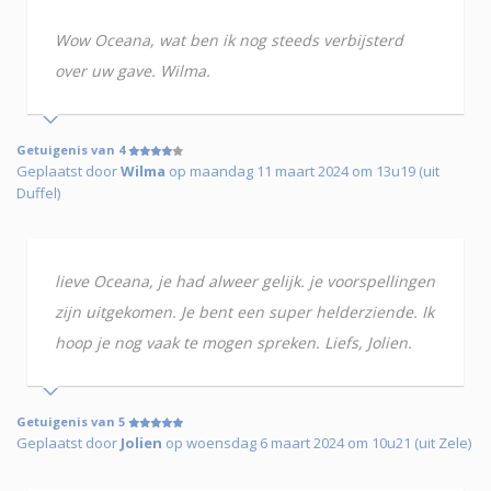
Wow Oceana, wat ben ik nog steeds verbijsterd
over uw gave. Wilma.
Getuigenis van 4
Geplaatst door
Wilma
op maandag 11 maart 2024 om 13u19 (uit
Duffel)
lieve Oceana, je had alweer gelijk. je voorspellingen
zijn uitgekomen. Je bent een super helderziende. Ik
hoop je nog vaak te mogen spreken. Liefs, Jolien.
Getuigenis van 5
Geplaatst door
Jolien
op woensdag 6 maart 2024 om 10u21 (uit Zele)