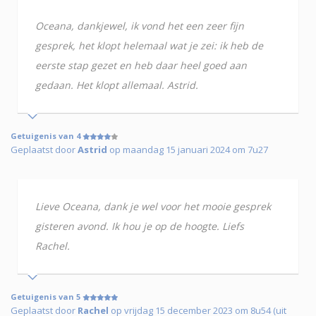
Oceana, dankjewel, ik vond het een zeer fijn
gesprek, het klopt helemaal wat je zei: ik heb de
eerste stap gezet en heb daar heel goed aan
gedaan. Het klopt allemaal. Astrid.
Getuigenis van 4
Geplaatst door
Astrid
op maandag 15 januari 2024 om 7u27
Lieve Oceana, dank je wel voor het mooie gesprek
gisteren avond. Ik hou je op de hoogte. Liefs
Rachel.
Getuigenis van 5
Geplaatst door
Rachel
op vrijdag 15 december 2023 om 8u54 (uit