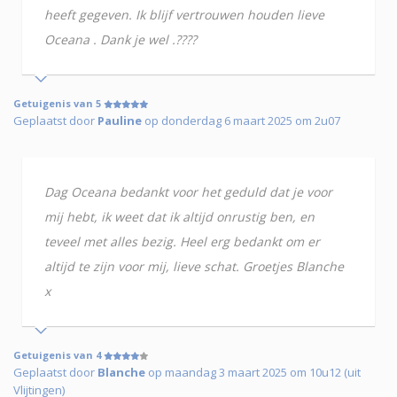
heeft gegeven. Ik blijf vertrouwen houden lieve
Oceana . Dank je wel .????
Getuigenis van 5
Geplaatst door
Pauline
op donderdag 6 maart 2025 om 2u07
Dag Oceana bedankt voor het geduld dat je voor
mij hebt, ik weet dat ik altijd onrustig ben, en
teveel met alles bezig. Heel erg bedankt om er
altijd te zijn voor mij, lieve schat. Groetjes Blanche
x
Getuigenis van 4
Geplaatst door
Blanche
op maandag 3 maart 2025 om 10u12 (uit
Vlijtingen)