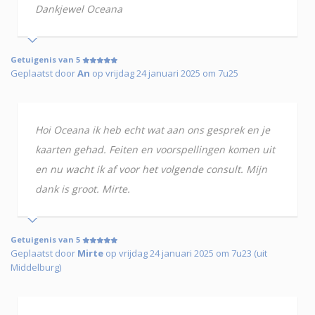
Dankjewel Oceana
Getuigenis van 5
Geplaatst door
An
op vrijdag 24 januari 2025 om 7u25
Hoi Oceana ik heb echt wat aan ons gesprek en je
kaarten gehad. Feiten en voorspellingen komen uit
en nu wacht ik af voor het volgende consult. Mijn
dank is groot. Mirte.
Getuigenis van 5
Geplaatst door
Mirte
op vrijdag 24 januari 2025 om 7u23 (uit
Middelburg)