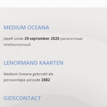
MEDIUM OCEANA
Geeft sinds
29 september 2020
paranormaal
telefoonconsult
LENORMAND KAARTEN
Medium Oceana gebruikt als
persoonlijke pincode
2682
GIDSCONTACT