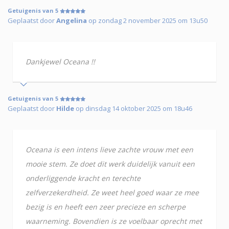
Getuigenis van 5
Geplaatst door
Angelina
op zondag 2 november 2025 om 13u50
Dankjewel Oceana !!
Getuigenis van 5
Geplaatst door
Hilde
op dinsdag 14 oktober 2025 om 18u46
Oceana is een intens lieve zachte vrouw met een
mooie stem. Ze doet dit werk duidelijk vanuit een
onderliggende kracht en terechte
zelfverzekerdheid. Ze weet heel goed waar ze mee
bezig is en heeft een zeer precieze en scherpe
waarneming. Bovendien is ze voelbaar oprecht met