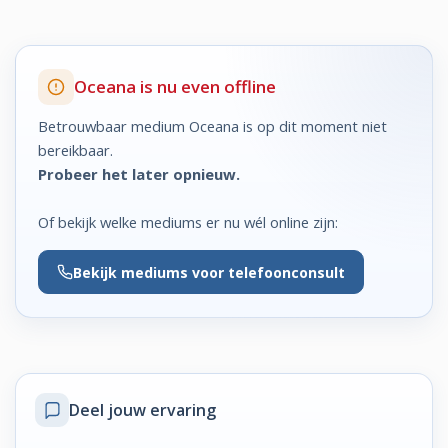
Oceana is nu even offline
Betrouwbaar medium Oceana is op dit moment niet
bereikbaar.
Probeer het later opnieuw.
Of bekijk welke mediums er nu wél online zijn:
Bekijk
mediums voor telefoonconsult
Deel jouw ervaring