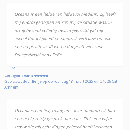
Oceana is een helder en liefdevol medium. Zij heeft
mij enorm geholpen en kon mij de situatie waarin
ik mij bevond volledig beschrijven. Dit gaf mij
zoveel duidelijkheid en steun. Ik vertrouw nu ook
op een positieve afloop en dat geeft veel rust.
Duizendmaal dank Eefje.
Getuigenis van 5
Geplaatst door
Eefje
op donderdag 13 maart 2025 om 21u26 (uit
Arnhem)
Oceana is een lief, rustig en zuiver medium . Ik had
een heel prettig gesprek met haar. Zij is een wijze
vrouw die mij echt dingen geleerd heeft/inzichten