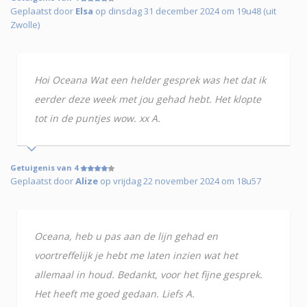
Geplaatst door
Elsa
op dinsdag 31 december 2024 om 19u48 (uit
Zwolle)
Hoi Oceana Wat een helder gesprek was het dat ik
eerder deze week met jou gehad hebt. Het klopte
tot in de puntjes wow. xx A.
Getuigenis van 4
Geplaatst door
Alize
op vrijdag 22 november 2024 om 18u57
Oceana, heb u pas aan de lijn gehad en
voortreffelijk je hebt me laten inzien wat het
allemaal in houd. Bedankt, voor het fijne gesprek.
Het heeft me goed gedaan. Liefs A.