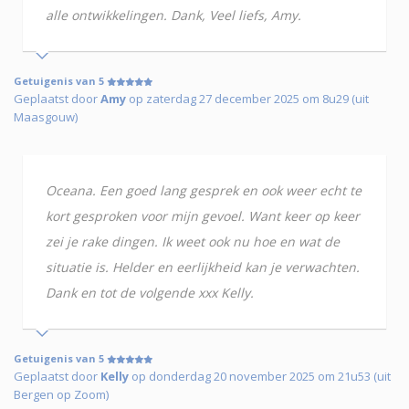
alle ontwikkelingen. Dank, Veel liefs, Amy.
Getuigenis van 5
Geplaatst door
Amy
op zaterdag 27 december 2025 om 8u29 (uit
Maasgouw)
Oceana. Een goed lang gesprek en ook weer echt te
kort gesproken voor mijn gevoel. Want keer op keer
zei je rake dingen. Ik weet ook nu hoe en wat de
situatie is. Helder en eerlijkheid kan je verwachten.
Dank en tot de volgende xxx Kelly.
Getuigenis van 5
Geplaatst door
Kelly
op donderdag 20 november 2025 om 21u53 (uit
Bergen op Zoom)