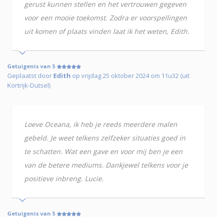
gerust kunnen stellen en het vertrouwen gegeven
voor een mooie toekomst. Zodra er voorspellingen
uit komen of plaats vinden laat ik het weten, Edith.
Getuigenis van 5
Geplaatst door
Edith
op vrijdag 25 oktober 2024 om 11u32 (uit
Kortrijk-Dutsel)
Loeve Oceana, ik heb je reeds meerdere malen
gebeld. Je weet telkens zelfzeker situaties goed in
te schatten. Wat een gave en voor mij ben je een
van de betere mediums. Dankjewel telkens voor je
positieve inbreng. Lucie.
Getuigenis van 5