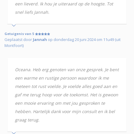
een lieverd. Ik hou je uiteraard op de hoogte. Tot
snel liefs Jannah.
Getuigenis van 5
Geplaatst door
Jannah
op donderdag 20 juni 2024 om 11u49 (uit
Montfoort)
Oceana. Heb erg genoten van onze gesprek. Je bent
een warme en rustige persoon waardoor ik me
meteen tot rust voelde. Je voelde alles goed aan en
gaf me terug hoop voor de toekomst. Het is gewoon
een mooie ervaring om met jou gesproken te
hebben. Hartelijk dank voor mijn consult en ik bel
graag terug.