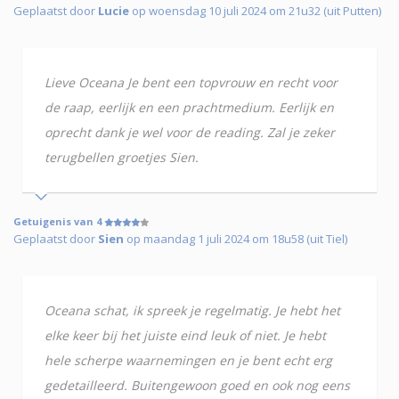
Geplaatst door
Lucie
op woensdag 10 juli 2024 om 21u32 (uit Putten)
Lieve Oceana Je bent een topvrouw en recht voor
de raap, eerlijk en een prachtmedium. Eerlijk en
oprecht dank je wel voor de reading. Zal je zeker
terugbellen groetjes Sien.
Getuigenis van 4
Geplaatst door
Sien
op maandag 1 juli 2024 om 18u58 (uit Tiel)
Oceana schat, ik spreek je regelmatig. Je hebt het
elke keer bij het juiste eind leuk of niet. Je hebt
hele scherpe waarnemingen en je bent echt erg
gedetailleerd. Buitengewoon goed en ook nog eens