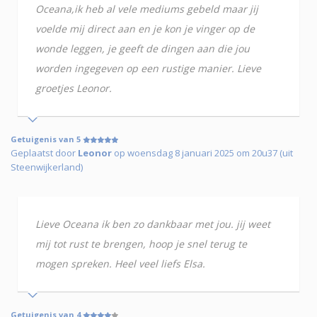
Oceana,ik heb al vele mediums gebeld maar jij
voelde mij direct aan en je kon je vinger op de
wonde leggen, je geeft de dingen aan die jou
worden ingegeven op een rustige manier. Lieve
groetjes Leonor.
Getuigenis van 5
Geplaatst door
Leonor
op woensdag 8 januari 2025 om 20u37 (uit
Steenwijkerland)
Lieve Oceana ik ben zo dankbaar met jou. jij weet
mij tot rust te brengen, hoop je snel terug te
mogen spreken. Heel veel liefs Elsa.
Getuigenis van 4