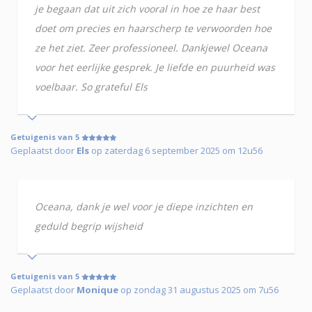
je begaan dat uit zich vooral in hoe ze haar best
doet om precies en haarscherp te verwoorden hoe
ze het ziet. Zeer professioneel. Dankjewel Oceana
voor het eerlijke gesprek. Je liefde en puurheid was
voelbaar. So grateful Els
Getuigenis van 5
Geplaatst door
Els
op zaterdag 6 september 2025 om 12u56
Oceana, dank je wel voor je diepe inzichten en
geduld begrip wijsheid
Getuigenis van 5
Geplaatst door
Monique
op zondag 31 augustus 2025 om 7u56