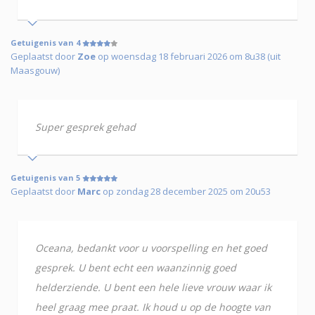
Getuigenis van 4
Geplaatst door
Zoe
op woensdag 18 februari 2026 om 8u38 (uit
Maasgouw)
Super gesprek gehad
Getuigenis van 5
Geplaatst door
Marc
op zondag 28 december 2025 om 20u53
Oceana, bedankt voor u voorspelling en het goed
gesprek. U bent echt een waanzinnig goed
helderziende. U bent een hele lieve vrouw waar ik
heel graag mee praat. Ik houd u op de hoogte van