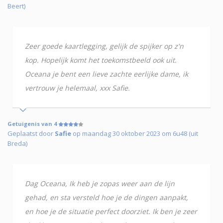
Beert)
Zeer goede kaartlegging, gelijk de spijker op z'n
kop. Hopelijk komt het toekomstbeeld ook uit.
Oceana je bent een lieve zachte eerlijke dame, ik
vertrouw je helemaal, xxx Safie.
Getuigenis van 4
Geplaatst door
Safie
op maandag 30 oktober 2023 om 6u48 (uit
Breda)
Dag Oceana, Ik heb je zopas weer aan de lijn
gehad, en sta versteld hoe je de dingen aanpakt,
en hoe je de situatie perfect doorziet. Ik ben je zeer