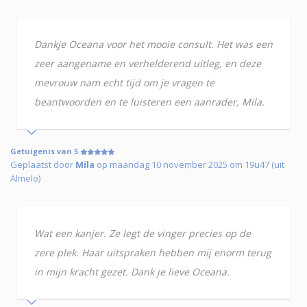
Dankje Oceana voor het mooie consult. Het was een
zeer aangename en verhelderend uitleg, en deze
mevrouw nam echt tijd om je vragen te
beantwoorden en te luisteren een aanrader, Mila.
Getuigenis van 5
Geplaatst door
Mila
op maandag 10 november 2025 om 19u47 (uit
Almelo)
Wat een kanjer. Ze legt de vinger precies op de
zere plek. Haar uitspraken hebben mij enorm terug
in mijn kracht gezet. Dank je lieve Oceana.