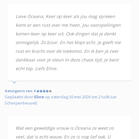
Lieve Oceana, Keer op keer als jou mag spreken
komt er een rust over me heen. Jou voorspellingen
komen keer op keer uit. Ook dingen dat je denkt
onmogelijk. Zo bizar. En het klopt echt. Je geeft me
rust en kracht voor de toekomst. En ik ben je zeer
dankbaar voor je steun in deze chaos tijd, je bent
echt top. Liefs Eline.
Getuigenis van 4
Geplaatst door
Eline
op zaterdag 30 mei 2026 om 21u06 (uit
Scherpenheuvel)
Wat een geweldige vrouw is Oceana ze weet zo
veel, dat is echt wauw. En ze is nog lief ook. U