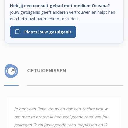
Heb jij een consult gehad met medium Oceana?
Jouw getuigenis geeft anderen vertrouwen en helpt hen
een betrouwbaar medium te vinden.
Plaats jouw getuigenis
GETUIGENISSEN
Je bent een lieve vrouw en ook een zachte vrouw
om mee te praten ik heb veel goede raad van jou
gekregen ik zal jouw goede raad toepassen en ik