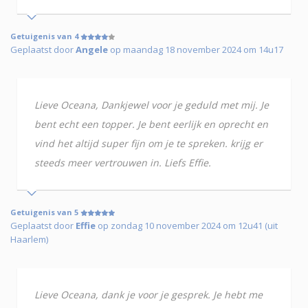
Getuigenis van 4
Geplaatst door
Angele
op maandag 18 november 2024 om 14u17
Lieve Oceana, Dankjewel voor je geduld met mij. Je
bent echt een topper. Je bent eerlijk en oprecht en
vind het altijd super fijn om je te spreken. krijg er
steeds meer vertrouwen in. Liefs Effie.
Getuigenis van 5
Geplaatst door
Effie
op zondag 10 november 2024 om 12u41 (uit
Haarlem)
Lieve Oceana, dank je voor je gesprek. Je hebt me