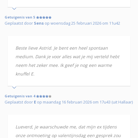
Getuigenis van 5
Geplaatst door
Sens
op woensdag 25 februari 2026 om 11u42
Beste lieve Astrid. Je bent een heel spontaan
medium. Dank je voor alles wat je mij verteld hebt
neem het zeker mee. Ik geef je nog een warme
knuffel E.
Getuigenis van 4
Geplaatst door
E
op maandag 16 februari 2026 om 17u43 (uit Hallaar)
Lueverd, je waarschuwde me, dat mijn ex tijdens
onze ontmoeting op valentijnsdag een gesprek zou