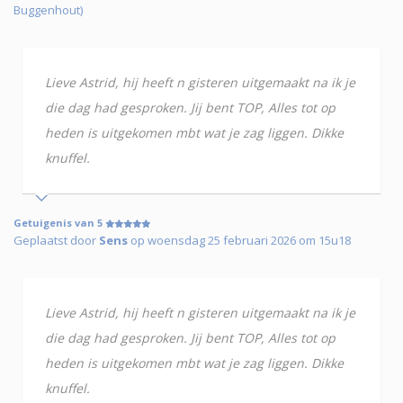
Buggenhout)
Lieve Astrid, hij heeft n gisteren uitgemaakt na ik je
die dag had gesproken. Jij bent TOP, Alles tot op
heden is uitgekomen mbt wat je zag liggen. Dikke
knuffel.
Getuigenis van 5
Geplaatst door
Sens
op woensdag 25 februari 2026 om 15u18
Lieve Astrid, hij heeft n gisteren uitgemaakt na ik je
die dag had gesproken. Jij bent TOP, Alles tot op
heden is uitgekomen mbt wat je zag liggen. Dikke
knuffel.