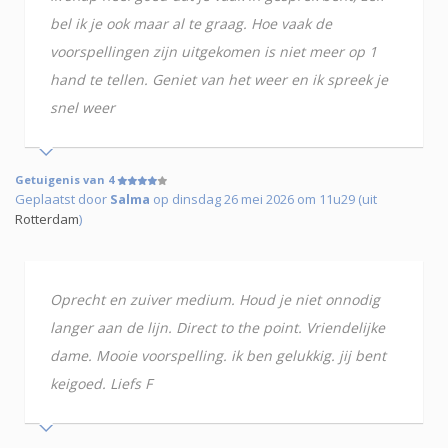
bel ik je ook maar al te graag. Hoe vaak de
voorspellingen zijn uitgekomen is niet meer op 1
hand te tellen. Geniet van het weer en ik spreek je
snel weer
Getuigenis van 4
Geplaatst door
Salma
op dinsdag 26 mei 2026 om 11u29 (uit
Rotterdam
)
Oprecht en zuiver medium. Houd je niet onnodig
langer aan de lijn. Direct to the point. Vriendelijke
dame. Mooie voorspelling. ik ben gelukkig. jij bent
keigoed. Liefs F