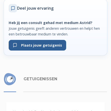
Deel jouw ervaring
Heb jij een consult gehad met medium Astrid?
Jouw getuigenis geeft anderen vertrouwen en helpt hen
een betrouwbaar medium te vinden.
Plaats jouw getuigenis
GETUIGENISSEN