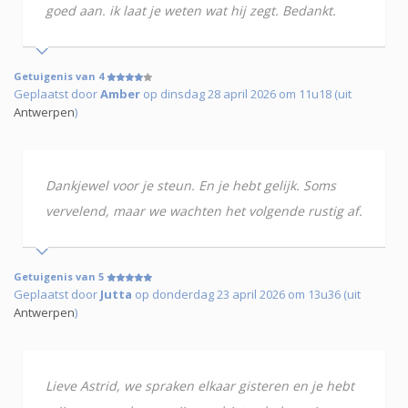
goed aan. ik laat je weten wat hij zegt. Bedankt.
Getuigenis van 4
Geplaatst door
Amber
op dinsdag 28 april 2026 om 11u18 (uit
Antwerpen
)
Dankjewel voor je steun. En je hebt gelijk. Soms
vervelend, maar we wachten het volgende rustig af.
Getuigenis van 5
Geplaatst door
Jutta
op donderdag 23 april 2026 om 13u36 (uit
Antwerpen
)
Lieve Astrid, we spraken elkaar gisteren en je hebt