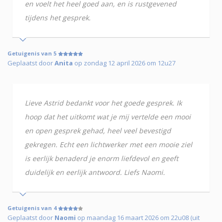
en voelt het heel goed aan, en is rustgevened
tijdens het gesprek.
Getuigenis van 5
Geplaatst door
Anita
op zondag 12 april 2026 om 12u27
Lieve Astrid bedankt voor het goede gesprek. Ik
hoop dat het uitkomt wat je mij vertelde een mooi
en open gesprek gehad, heel veel bevestigd
gekregen. Echt een lichtwerker met een mooie ziel
is eerlijk benaderd je enorm liefdevol en geeft
duidelijk en eerlijk antwoord. Liefs Naomi.
Getuigenis van 4
Geplaatst door
Naomi
op maandag 16 maart 2026 om 22u08 (uit