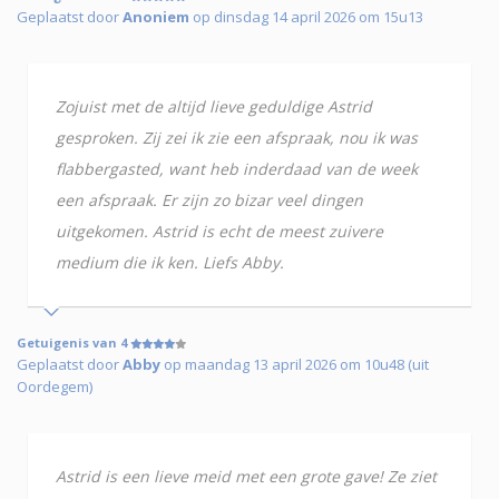
Geplaatst door
Anoniem
op dinsdag 14 april 2026 om 15u13
Zojuist met de altijd lieve geduldige Astrid
gesproken. Zij zei ik zie een afspraak, nou ik was
flabbergasted, want heb inderdaad van de week
een afspraak. Er zijn zo bizar veel dingen
uitgekomen. Astrid is echt de meest zuivere
medium die ik ken. Liefs Abby.
Getuigenis van 4
Geplaatst door
Abby
op maandag 13 april 2026 om 10u48 (uit
Oordegem)
Astrid is een lieve meid met een grote gave! Ze ziet