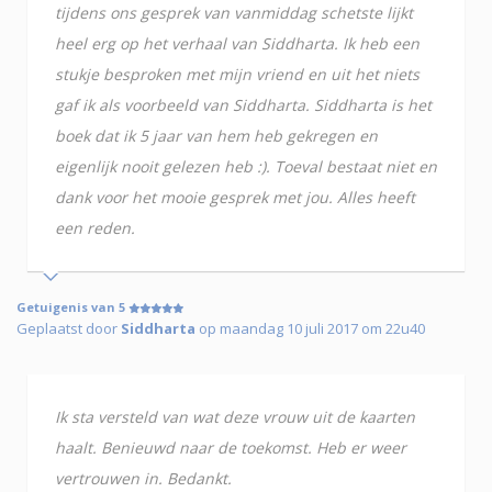
tijdens ons gesprek van vanmiddag schetste lijkt
heel erg op het verhaal van Siddharta. Ik heb een
stukje besproken met mijn vriend en uit het niets
gaf ik als voorbeeld van Siddharta. Siddharta is het
boek dat ik 5 jaar van hem heb gekregen en
eigenlijk nooit gelezen heb :). Toeval bestaat niet en
dank voor het mooie gesprek met jou. Alles heeft
een reden.
Getuigenis van 5
Geplaatst door
Siddharta
op maandag 10 juli 2017 om 22u40
Ik sta versteld van wat deze vrouw uit de kaarten
haalt. Benieuwd naar de toekomst. Heb er weer
vertrouwen in. Bedankt.