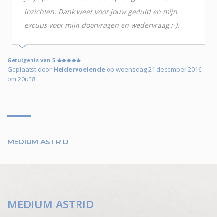
inzichten. Dank weer voor jouw geduld en mijn
excuus voor mijn doorvragen en wedervraag :-).
Getuigenis van 5
Geplaatst door
Heldervoelende
op woensdag 21 december 2016
om 20u38
MEDIUM ASTRID
MEDIUM ASTRID