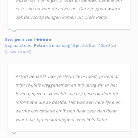
er te zijn en voor de adviezen. Die zijn goud waard
ook de voorspellingen komen uit. Liefs Petra.
Getuigenis van 4
Geplaatst door
Petra
op maandag 13 juli 2026 om 10u30 (uit
Nieuwenrode)
Astrid bedankt voor je steun lieve meid, je hebt al
mijn twijfels weggenomen en mij terug zin in het
leven gegeven ..Ik voelde me erg gesterkt door de
informatie die ze deelde. Het was een hele fijne en
warme conversatie en ik ben haar zeer dankbaar
voor haar tijd en kundigheid. veel liefs Katie.