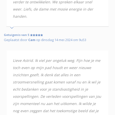
verder te ontwikkelen. We spreken elkaar snel
weer. Liefs, de dame met mooie energie in der
handen.
Getuigenis van 5
Geplaatst door
Cam
op dinsdag 14 mei 2024 om 9u53
Lieve Astrid. Ik viel per ongeluk weg. Fijn hoe je me
toch even op mijn pad houdt en weer nieuwe
inzichten geeft. Ik denk dat alles in een
stroomversnelling gaat komen vanaf nu en ik wil je
echt bedanken voor je standvastigheid in je
voorspellingen. De verleden voorspellingen van jou
zijn momenteel nu aan het uitkomen. Ik wilde je
nog even zeggen dat het toekomstige beeld dat je