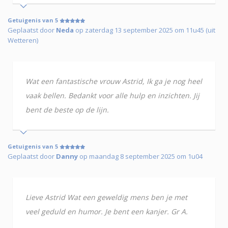
Getuigenis van 5
Geplaatst door
Neda
op zaterdag 13 september 2025 om 11u45 (uit
Wetteren)
Wat een fantastische vrouw Astrid, Ik ga je nog heel
vaak bellen. Bedankt voor alle hulp en inzichten. Jij
bent de beste op de lijn.
Getuigenis van 5
Geplaatst door
Danny
op maandag 8 september 2025 om 1u04
Lieve Astrid Wat een geweldig mens ben je met
veel geduld en humor. Je bent een kanjer. Gr A.