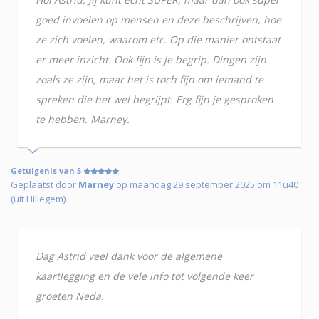
goed invoelen op mensen en deze beschrijven, hoe
ze zich voelen, waarom etc. Op die manier ontstaat
er meer inzicht. Ook fijn is je begrip. Dingen zijn
zoals ze zijn, maar het is toch fijn om iemand te
spreken die het wel begrijpt. Erg fijn je gesproken
te hebben. Marney.
Getuigenis van 5
Geplaatst door
Marney
op maandag 29 september 2025 om 11u40
(uit Hillegem)
Dag Astrid veel dank voor de algemene
kaartlegging en de vele info tot volgende keer
groeten Neda.