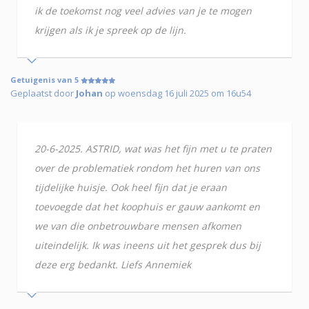
ik de toekomst nog veel advies van je te mogen
krijgen als ik je spreek op de lijn.
Getuigenis van 5
Geplaatst door
Johan
op woensdag 16 juli 2025 om 16u54
20-6-2025. ASTRID, wat was het fijn met u te praten
over de problematiek rondom het huren van ons
tijdelijke huisje. Ook heel fijn dat je eraan
toevoegde dat het koophuis er gauw aankomt en
we van die onbetrouwbare mensen afkomen
uiteindelijk. Ik was ineens uit het gesprek dus bij
deze erg bedankt. Liefs Annemiek