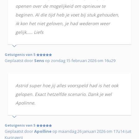
openen over de mogelijkeid om opnieuw te
beginen. Al die tijd heb je voet bij stuk gehouden,
ik kon het niet geloven, je had wederom weer
gelijk..... Liefs
Getuigenis van 5
Geplaatst door
Sens
op zondag 15 februari 2026 om 16u29
Astrid super hoe jij alles voorspeld had is het ook
gelopen. Exact hetzelfde scenario. Dank je wel
Apolinne.
Getuigenis van 5
Geplaatst door
Apolline
op maandag 26 januari 2026 om 17u14 (uit
Kuringen)