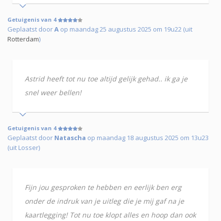
Getuigenis van 4
Geplaatst door
A
op maandag 25 augustus 2025 om 19u22 (uit
Rotterdam
)
Astrid heeft tot nu toe altijd gelijk gehad.. ik ga je
snel weer bellen!
Getuigenis van 4
Geplaatst door
Natascha
op maandag 18 augustus 2025 om 13u23
(uit Losser)
Fijn jou gesproken te hebben en eerlijk ben erg
onder de indruk van je uitleg die je mij gaf na je
kaartlegging! Tot nu toe klopt alles en hoop dan ook