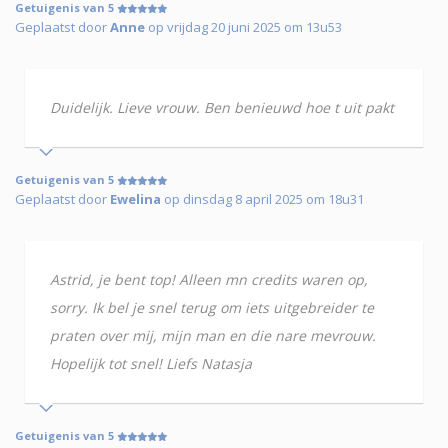
Getuigenis van 5
Geplaatst door
Anne
op vrijdag 20 juni 2025 om 13u53
Duidelijk. Lieve vrouw. Ben benieuwd hoe t uit pakt
Getuigenis van 5
Geplaatst door
Ewelina
op dinsdag 8 april 2025 om 18u31
Astrid, je bent top! Alleen mn credits waren op,
sorry. Ik bel je snel terug om iets uitgebreider te
praten over mij, mijn man en die nare mevrouw.
Hopelijk tot snel! Liefs Natasja
Getuigenis van 5