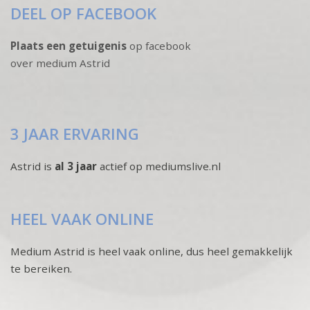
DEEL OP FACEBOOK
Plaats een getuigenis
op facebook
over medium Astrid
3 JAAR ERVARING
Astrid is
al 3 jaar
actief op mediumslive.nl
HEEL VAAK ONLINE
Medium Astrid is heel vaak online, dus heel gemakkelijk
te bereiken.