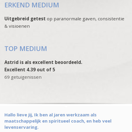
ERKEND MEDIUM
Uitgebreid getest
op paranormale gaven, consistentie
& visioenen
TOP MEDIUM
Astrid is als excellent beoordeeld.
Excellent 4.39 out of 5
69 getuigenissen
Hallo lieve jij, Ik ben al jaren werkzaam als
maatschappelijk en spiritueel coach, en heb veel
levenservaring.