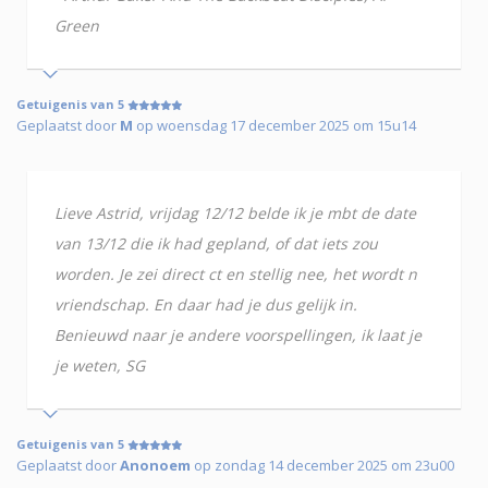
Green
Getuigenis van 5
Geplaatst door
M
op woensdag 17 december 2025 om 15u14
Lieve Astrid, vrijdag 12/12 belde ik je mbt de date
van 13/12 die ik had gepland, of dat iets zou
worden. Je zei direct ct en stellig nee, het wordt n
vriendschap. En daar had je dus gelijk in.
Benieuwd naar je andere voorspellingen, ik laat je
je weten, SG
Getuigenis van 5
Geplaatst door
Anonoem
op zondag 14 december 2025 om 23u00