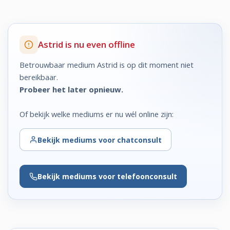
Astrid is nu even offline
Betrouwbaar medium Astrid is op dit moment niet
bereikbaar.
Probeer het later opnieuw.
Of bekijk welke mediums er nu wél online zijn:
Bekijk
mediums voor chatconsult
Bekijk
mediums voor telefoonconsult