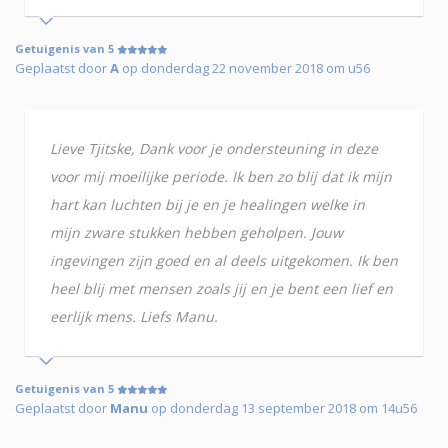
Getuigenis van 5
Geplaatst door
A
op donderdag 22 november 2018 om u56
Lieve Tjitske, Dank voor je ondersteuning in deze
voor mij moeilijke periode. Ik ben zo blij dat ik mijn
hart kan luchten bij je en je healingen welke in
mijn zware stukken hebben geholpen. Jouw
ingevingen zijn goed en al deels uitgekomen. Ik ben
heel blij met mensen zoals jij en je bent een lief en
eerlijk mens. Liefs Manu.
Getuigenis van 5
Geplaatst door
Manu
op donderdag 13 september 2018 om 14u56