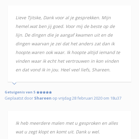
Lieve Tjitske, Dank voor al je gesprekken. Mijn
hemel.wat ben jij goed. Voor mij de beste op de
lijn. De dingen die je aangaf kwamen uit en de
dingen waarvan je zei dat het anders zat dan ik
hoopte.waren ook waar. Ik hoopte altijd iemand te
vinden waar ik echt het vertrouwen in kon vinden
en dat vond ik in jou. Heel veel liefs, Shareen.
Getuigenis van 5
Geplaatst door
Shareen
op vrijdag 28 februari 2020 om 18u37
Ik heb meerdere malen met u gesproken en alles
wat u zegt klopt en komt uit. Dank u wel.