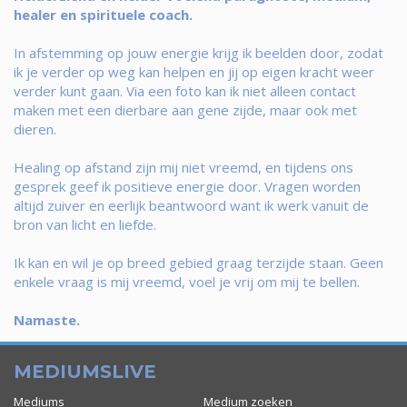
healer en spirituele coach.
In afstemming op jouw energie krijg ik beelden door, zodat
ik je verder op weg kan helpen en jij op eigen kracht weer
verder kunt gaan. Via een foto kan ik niet alleen contact
maken met een dierbare aan gene zijde, maar ook met
dieren.
Healing op afstand zijn mij niet vreemd, en tijdens ons
gesprek geef ik positieve energie door. Vragen worden
altijd zuiver en eerlijk beantwoord want ik werk vanuit de
bron van licht en liefde.
Ik kan en wil je op breed gebied graag terzijde staan. Geen
enkele vraag is mij vreemd, voel je vrij om mij te bellen.
Namaste.
MEDIUMSLIVE
Mediums
Medium zoeken