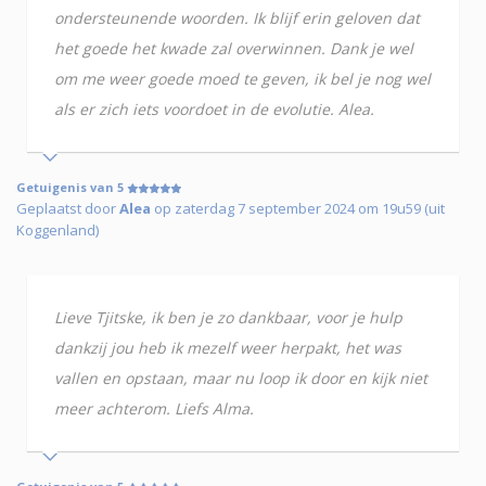
ondersteunende woorden. Ik blijf erin geloven dat
het goede het kwade zal overwinnen. Dank je wel
om me weer goede moed te geven, ik bel je nog wel
als er zich iets voordoet in de evolutie. Alea.
Getuigenis van 5
Geplaatst door
Alea
op zaterdag 7 september 2024 om 19u59 (uit
Koggenland)
Lieve Tjitske, ik ben je zo dankbaar, voor je hulp
dankzij jou heb ik mezelf weer herpakt, het was
vallen en opstaan, maar nu loop ik door en kijk niet
meer achterom. Liefs Alma.