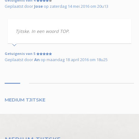
Getuigenis van 4
Geplaatst door
Jose
op zaterdag 14 mei 2016 om 20u13
Tjitske. In een woord TOP.
Getuigenis van 5
Geplaatst door
An
op maandag 18 april 2016 om 18u25
MEDIUM TJITSKE