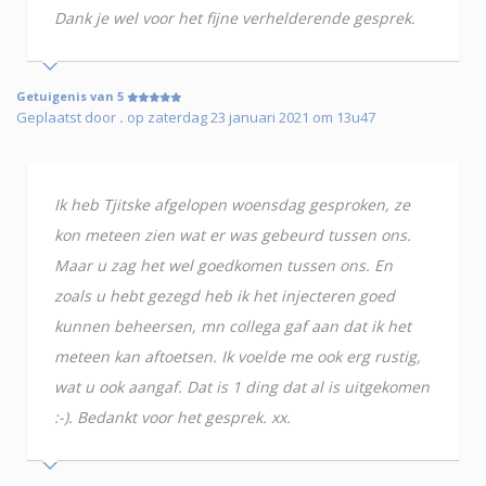
Dank je wel voor het fijne verhelderende gesprek.
Getuigenis van 5
Geplaatst door
.
op zaterdag 23 januari 2021 om 13u47
Ik heb Tjitske afgelopen woensdag gesproken, ze
kon meteen zien wat er was gebeurd tussen ons.
Maar u zag het wel goedkomen tussen ons. En
zoals u hebt gezegd heb ik het injecteren goed
kunnen beheersen, mn collega gaf aan dat ik het
meteen kan aftoetsen. Ik voelde me ook erg rustig,
wat u ook aangaf. Dat is 1 ding dat al is uitgekomen
:-). Bedankt voor het gesprek. xx.