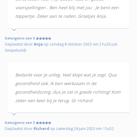
voorspellingen . Ben heel blij met jou . Je bent een
toppertje. Zeker aan te raden. Groetjes Anja.
Getuigenis van 5
Geplaatst door
Anja
op zondag 8 oktober 2023 om 21u26 (uit
Simpelveld)
Bedankt voor je uitleg. Veel klopt wat je zegt. Qua
gezondheid ook. Ik ben werkzaam in de
gezondheidszorg..dus je zat in goede richting! Kom
zeker een keer bij je terug. Gr richard
Getuigenis van 5
Geplaatst door
Richard
op zaterdag 24 juni 2023 om 11u52