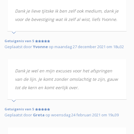
Dank je lieve tjitske ik ben zelf ook medium, dank je
voor de bevestiging wat ik zelf al wist, liefs Yvonne.
Getuigenis van 5
Geplaatst door
Yvonne
op maandag 27 december 2021 om 18u32
Dank je wel en mijn excuses voor het afspringen
van de lijn. Je komt zonder omslachtig te zijn, gauw
tot de kern en komt eerlijk over.
Getuigenis van 5
Geplaatst door
Greta
op woensdag 24 februari 2021 om 19u39