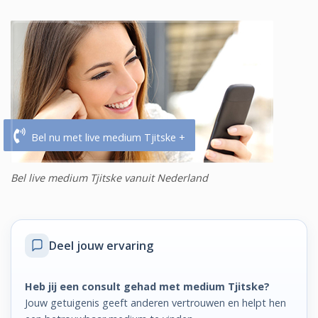
Bel nu met live medium Tjitske +
Bel live medium Tjitske vanuit Nederland
Deel jouw ervaring
Heb jij een consult gehad met medium Tjitske?
Jouw getuigenis geeft anderen vertrouwen en helpt hen