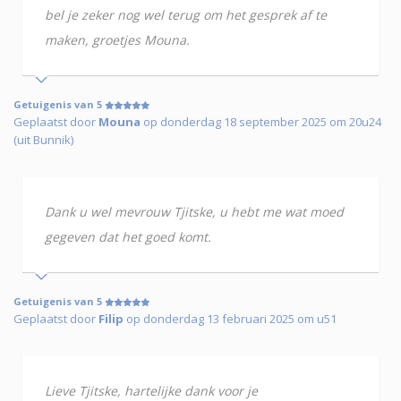
bel je zeker nog wel terug om het gesprek af te
maken, groetjes Mouna.
Getuigenis van 5
Geplaatst door
Mouna
op donderdag 18 september 2025 om 20u24
(uit Bunnik)
Dank u wel mevrouw Tjitske, u hebt me wat moed
gegeven dat het goed komt.
Getuigenis van 5
Geplaatst door
Filip
op donderdag 13 februari 2025 om u51
Lieve Tjitske, hartelijke dank voor je