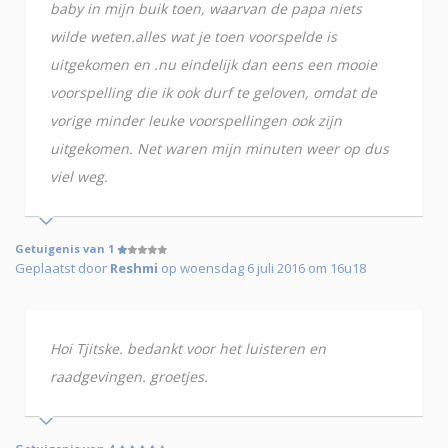
baby in mijn buik toen, waarvan de papa niets
wilde weten.alles wat je toen voorspelde is
uitgekomen en .nu eindelijk dan eens een mooie
voorspelling die ik ook durf te geloven, omdat de
vorige minder leuke voorspellingen ook zijn
uitgekomen. Net waren mijn minuten weer op dus
viel weg.
Getuigenis van 1
Geplaatst door
Reshmi
op woensdag 6 juli 2016 om 16u18
Hoi Tjitske. bedankt voor het luisteren en
raadgevingen. groetjes.