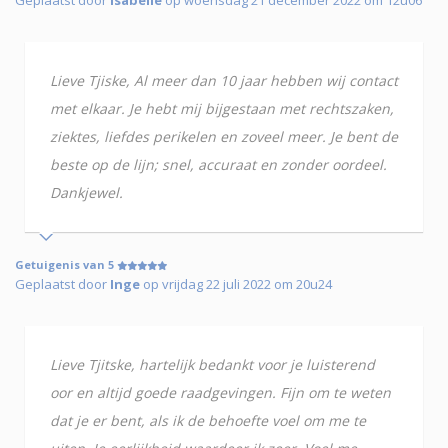
Lieve Tjiske, Al meer dan 10 jaar hebben wij contact
met elkaar. Je hebt mij bijgestaan met rechtszaken,
ziektes, liefdes perikelen en zoveel meer. Je bent de
beste op de lijn; snel, accuraat en zonder oordeel.
Dankjewel.
Getuigenis van 5
Geplaatst door
Inge
op vrijdag 22 juli 2022 om 20u24
Lieve Tjitske, hartelijk bedankt voor je luisterend
oor en altijd goede raadgevingen. Fijn om te weten
dat je er bent, als ik de behoefte voel om me te