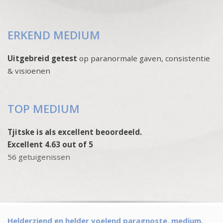
ERKEND MEDIUM
Uitgebreid getest
op paranormale gaven, consistentie
& visioenen
TOP MEDIUM
Tjitske is als excellent beoordeeld.
Excellent 4.63 out of 5
56 getuigenissen
Helderziend en helder voelend paragnoste, medium,