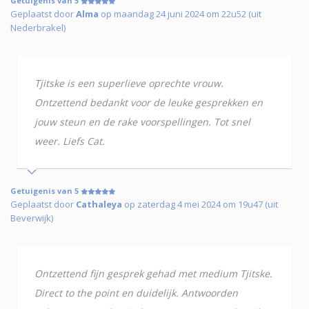
Getuigenis van 5
Geplaatst door
Alma
op maandag 24 juni 2024 om 22u52 (uit
Nederbrakel)
Tjitske is een superlieve oprechte vrouw.
Ontzettend bedankt voor de leuke gesprekken en
jouw steun en de rake voorspellingen. Tot snel
weer. Liefs Cat.
Getuigenis van 5
Geplaatst door
Cathaleya
op zaterdag 4 mei 2024 om 19u47 (uit
Beverwijk)
Ontzettend fijn gesprek gehad met medium Tjitske.
Direct to the point en duidelijk. Antwoorden