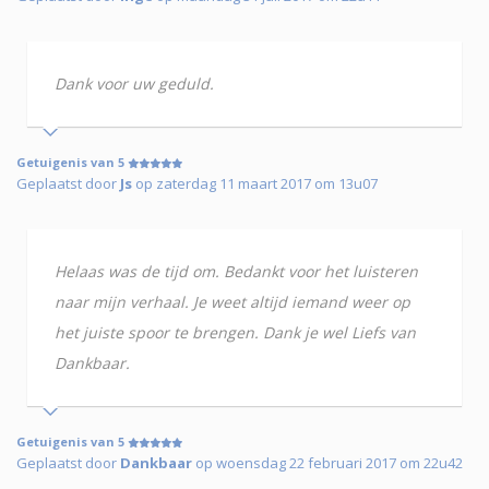
Dank voor uw geduld.
Getuigenis van 5
Geplaatst door
Js
op zaterdag 11 maart 2017 om 13u07
Helaas was de tijd om. Bedankt voor het luisteren
naar mijn verhaal. Je weet altijd iemand weer op
het juiste spoor te brengen. Dank je wel Liefs van
Dankbaar.
Getuigenis van 5
Geplaatst door
Dankbaar
op woensdag 22 februari 2017 om 22u42