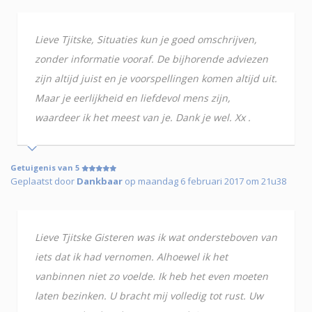
Lieve Tjitske, Situaties kun je goed omschrijven,
zonder informatie vooraf. De bijhorende adviezen
zijn altijd juist en je voorspellingen komen altijd uit.
Maar je eerlijkheid en liefdevol mens zijn,
waardeer ik het meest van je. Dank je wel. Xx .
Getuigenis van 5
Geplaatst door
Dankbaar
op maandag 6 februari 2017 om 21u38
Lieve Tjitske Gisteren was ik wat ondersteboven van
iets dat ik had vernomen. Alhoewel ik het
vanbinnen niet zo voelde. Ik heb het even moeten
laten bezinken. U bracht mij volledig tot rust. Uw