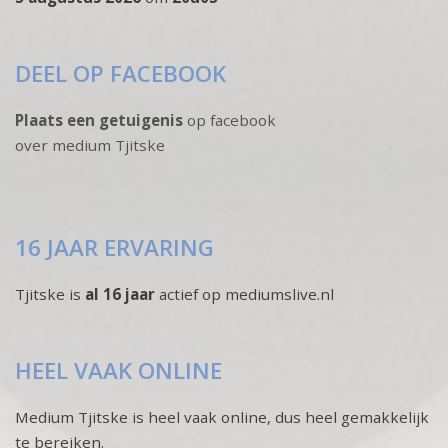
DEEL OP FACEBOOK
Plaats een getuigenis
op facebook
over medium Tjitske
16 JAAR ERVARING
Tjitske is
al 16 jaar
actief op mediumslive.nl
HEEL VAAK ONLINE
Medium Tjitske is heel vaak online, dus heel gemakkelijk
te bereiken.