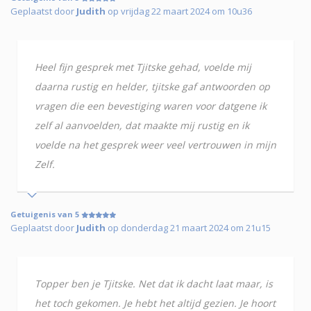
Geplaatst door
Judith
op vrijdag 22 maart 2024 om 10u36
Heel fijn gesprek met Tjitske gehad, voelde mij
daarna rustig en helder, tjitske gaf antwoorden op
vragen die een bevestiging waren voor datgene ik
zelf al aanvoelden, dat maakte mij rustig en ik
voelde na het gesprek weer veel vertrouwen in mijn
Zelf.
Getuigenis van 5
Geplaatst door
Judith
op donderdag 21 maart 2024 om 21u15
Topper ben je Tjitske. Net dat ik dacht laat maar, is
het toch gekomen. Je hebt het altijd gezien. Je hoort