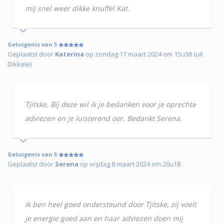
mij snel weer dikke knuffel Kat.
Getuigenis van 5
Geplaatst door
Katerina
op zondag 17 maart 2024 om 15u38 (uit
Dikkele)
Tjitske. Bij deze wil ik je bedanken voor je oprechte
adviezen en je luisterend oor. Bedankt Serena.
Getuigenis van 5
Geplaatst door
Serena
op vrijdag 8 maart 2024 om 20u18
Ik ben heel goed ondersteund door Tjitske, zij voelt
je energie goed aan en haar adviezen doen mij