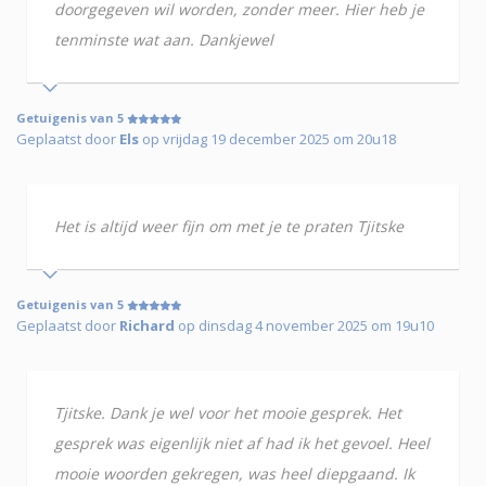
doorgegeven wil worden, zonder meer. Hier heb je
tenminste wat aan. Dankjewel
Getuigenis van 5
Geplaatst door
Els
op vrijdag 19 december 2025 om 20u18
Het is altijd weer fijn om met je te praten Tjitske
Getuigenis van 5
Geplaatst door
Richard
op dinsdag 4 november 2025 om 19u10
Tjitske. Dank je wel voor het mooie gesprek. Het
gesprek was eigenlijk niet af had ik het gevoel. Heel
mooie woorden gekregen, was heel diepgaand. Ik