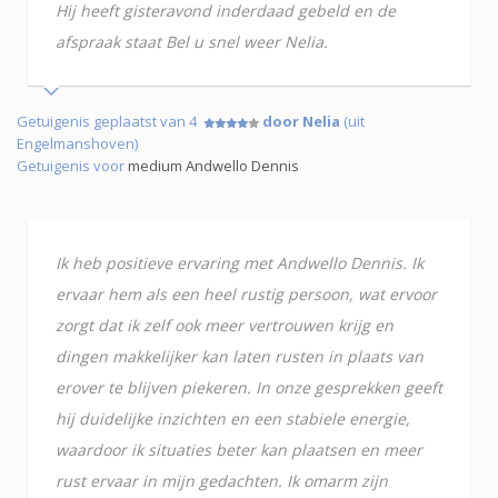
Hij heeft gisteravond inderdaad gebeld en de
afspraak staat Bel u snel weer Nelia.
Getuigenis geplaatst van 4
door Nelia
(uit
Engelmanshoven)
Getuigenis voor
medium Andwello Dennis
Ik heb positieve ervaring met Andwello Dennis. Ik
ervaar hem als een heel rustig persoon, wat ervoor
zorgt dat ik zelf ook meer vertrouwen krijg en
dingen makkelijker kan laten rusten in plaats van
erover te blijven piekeren. In onze gesprekken geeft
hij duidelijke inzichten en een stabiele energie,
waardoor ik situaties beter kan plaatsen en meer
rust ervaar in mijn gedachten. Ik omarm zijn