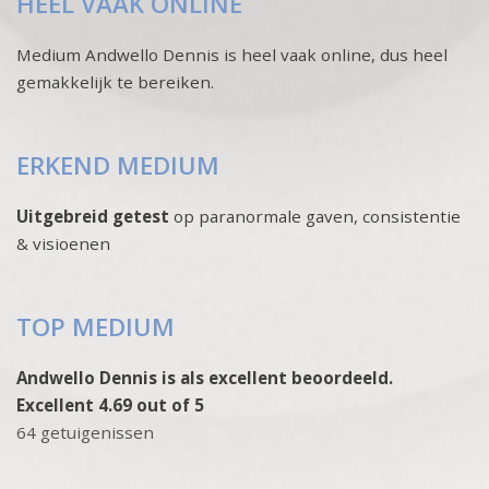
HEEL VAAK ONLINE
Medium Andwello Dennis is heel vaak online, dus heel
gemakkelijk te bereiken.
ERKEND MEDIUM
Uitgebreid getest
op paranormale gaven, consistentie
& visioenen
TOP MEDIUM
Andwello Dennis is als excellent beoordeeld.
Excellent 4.69 out of 5
64 getuigenissen