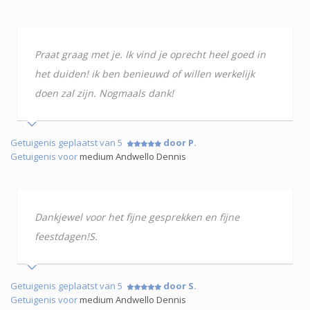
Praat graag met je. Ik vind je oprecht heel goed in
het duiden! ik ben benieuwd of willen werkelijk
doen zal zijn. Nogmaals dank!
Getuigenis geplaatst van 5
door P.
Getuigenis voor
medium Andwello Dennis
Dankjewel voor het fijne gesprekken en fijne
feestdagen!S.
Getuigenis geplaatst van 5
door S.
Getuigenis voor
medium Andwello Dennis