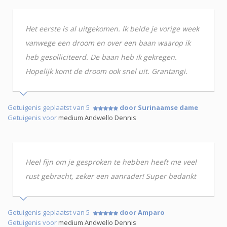
Het eerste is al uitgekomen. Ik belde je vorige week
vanwege een droom en over een baan waarop ik
heb gesolliciteerd. De baan heb ik gekregen.
Hopelijk komt de droom ook snel uit. Grantangi.
Getuigenis geplaatst van 5
door Surinaamse dame
Getuigenis voor
medium Andwello Dennis
Heel fijn om je gesproken te hebben heeft me veel
rust gebracht, zeker een aanrader! Super bedankt
Getuigenis geplaatst van 5
door Amparo
Getuigenis voor
medium Andwello Dennis