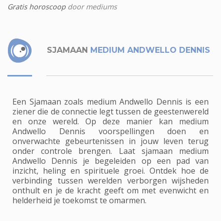
Gratis horoscoop
door mediums
SJAMAAN
MEDIUM ANDWELLO DENNIS
Een Sjamaan zoals medium Andwello Dennis is een
ziener die de connectie legt tussen de geestenwereld
en onze wereld. Op deze manier kan medium
Andwello Dennis voorspellingen doen en
onverwachte gebeurtenissen in jouw leven terug
onder controle brengen. Laat sjamaan medium
Andwello Dennis je begeleiden op een pad van
inzicht, heling en spirituele groei. Ontdek hoe de
verbinding tussen werelden verborgen wijsheden
onthult en je de kracht geeft om met evenwicht en
helderheid je toekomst te omarmen.