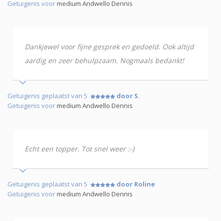
Getuigenis voor
medium Andwello Dennis
Dankjewel voor fijne gesprek en gedoeld. Ook altijd
aardig en zeer behulpzaam. Nogmaals bedankt!
Getuigenis geplaatst van 5
door S.
Getuigenis voor
medium Andwello Dennis
Echt een topper. Tot snel weer :-)
Getuigenis geplaatst van 5
door Roline
Getuigenis voor
medium Andwello Dennis