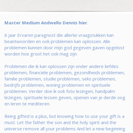
Master Medium Andwello Dennis hier.
6 jaar Ervaren paragnost die allerlei vraagstukken kan
beantwoorden en ook problemen kan oplossen. Alle
problemen kunnen door mijn god gegeven gaven opgelost
worden hoe groot het ook mag zijn.
Problemen die ik kan oplossen zijn onder andere liefdes
problemen, financiële problemen, gezondheids problemen,
familie problemen, studie problemen, seks problemen,
bedrijfs problemen, woning problemen en spirituele
problemen. Verder doe ik ook foto lezingen, handpalm
lezingen, spirituele lessen geven, openen van je derde oog
en leren te mediteren.
Being gifted is a plus, but knowing how to use your gift is a
must. Let the father the son and the holy spirit and the
universe remove all your problems And let a new beginning