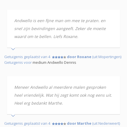
Andwello is een fijne man om mee te praten. en
snel zijn bevindingen aangeeft. Zeker de moeite
waard om te bellen. Liefs Roxane.
Getuigenis geplaatst van 4
door Roxane
(uit Mopertingen)
Getuigenis voor
medium Andwello Dennis
Meneer Andwello al meerdere malen gesproken
heel vriendelijk. Wat hij zegt komt ook nog eens uit.
Heel erg bedankt Marthe.
Getuigenis geplaatst van 4
door Marthe
(uit Nederweert)