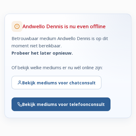
Andwello Dennis is nu even offline
Betrouwbaar medium Andwello Dennis is op dit
moment niet bereikbaar.
Probeer het later opnieuw.
Of bekijk welke mediums er nu wél online zijn:
Bekijk
mediums voor chatconsult
Bekijk
mediums voor telefoonconsult