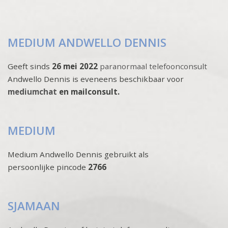
MEDIUM ANDWELLO DENNIS
Geeft sinds
26 mei 2022
paranormaal telefoonconsult
Andwello Dennis is eveneens beschikbaar voor
mediumchat
en mailconsult.
MEDIUM
Medium Andwello Dennis gebruikt als
persoonlijke pincode
2766
SJAMAAN