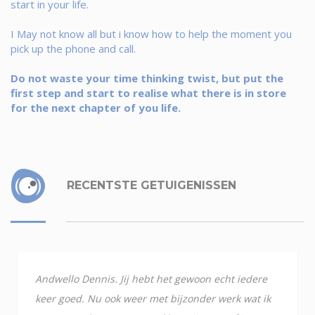
start in your life.
I May not know all but i know how to help the moment you
pick up the phone and call.
Do not waste your time thinking twist, but put the
first step and start to realise what there is in store
for the next chapter of you life.
RECENTSTE GETUIGENISSEN
Andwello Dennis. Jij hebt het gewoon echt iedere
keer goed. Nu ook weer met bijzonder werk wat ik