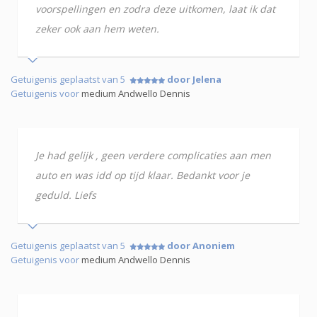
voorspellingen en zodra deze uitkomen, laat ik dat
zeker ook aan hem weten.
Getuigenis geplaatst van 5
door Jelena
Getuigenis voor
medium Andwello Dennis
Je had gelijk , geen verdere complicaties aan men
auto en was idd op tijd klaar. Bedankt voor je
geduld. Liefs
Getuigenis geplaatst van 5
door Anoniem
Getuigenis voor
medium Andwello Dennis