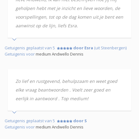
geholpen hebt met je inzicht en lieve woorden, de
voorspellingen, tot op de dag komen uit.je bent een
aanwinst op de lijn, liefs Esra.
Getuigenis geplaatst van 5
door Esra
(uit Steenbergen)
Getuigenis voor
medium Andwello Dennis
Zo lief en rustgevend, behulpzaam en weet goed
elke vraag beantwoorden . Voelt zeer goed en
eerlijk in aantwoord . Top medium!
Getuigenis geplaatst van 5
door S
Getuigenis voor
medium Andwello Dennis