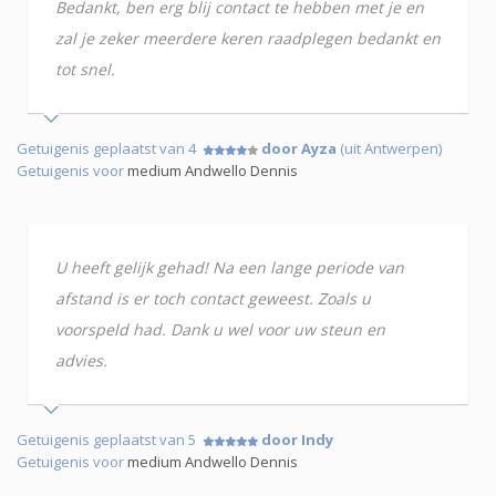
Bedankt, ben erg blij contact te hebben met je en
zal je zeker meerdere keren raadplegen bedankt en
tot snel.
Getuigenis geplaatst van 4
door Ayza
(uit Antwerpen)
Getuigenis voor
medium Andwello Dennis
U heeft gelijk gehad! Na een lange periode van
afstand is er toch contact geweest. Zoals u
voorspeld had. Dank u wel voor uw steun en
advies.
Getuigenis geplaatst van 5
door Indy
Getuigenis voor
medium Andwello Dennis