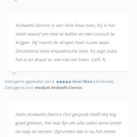
Andwello Dennis is een hele lieve man, hij is het
zeker waard om mee te bellen en een consult te
krijgen. Hij neemt de dingen heel zuiver waar.
Ontzettend lieve empathische man, hij zegt zoals
het is en draait er ook niet om heen. Liefs N
Getuigenis geplaatst van 4
door Nisa
(uit Gouda)
Getuigenis voor
medium Andwello Dennis
Hallo Andwello Dennis Ons gesprek heeft mij erg
goed gedaan, het was fijn om alle zaken eens onder
de loep te nemen. Opruimen dat is nu het motto