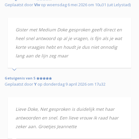
Geplaatst door
Viv
op woensdag 6 mei 2026 om 10u31 (uit Lelystad)
Gister met Medium Doke gesproken geeft direct en
heel snel antwoord op al je vragen, is fijn als je wat
korte vraagjes hebt en houdt je dus niet onnodig
lang aan de lijn zeg maar
Getuigenis van 5
Geplaatst door
Y
op donderdag 9 april 2026 om 17u32
Lieve Doke, Net gesproken is duidelijk met haar
antwoorden en snel. Een lieve vrouw ik raad haar
zeker aan. Groetjes Jeannette