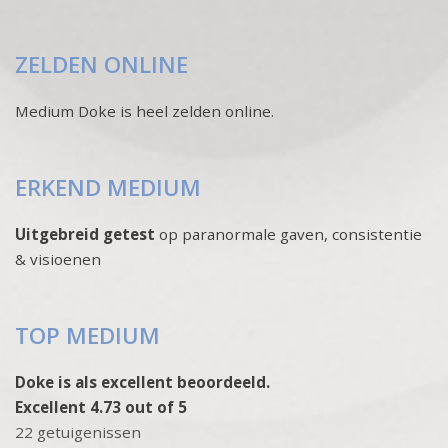
ZELDEN ONLINE
Medium Doke is heel zelden online.
ERKEND MEDIUM
Uitgebreid getest
op paranormale gaven, consistentie
& visioenen
TOP MEDIUM
Doke is als excellent beoordeeld.
Excellent 4.73 out of 5
22 getuigenissen