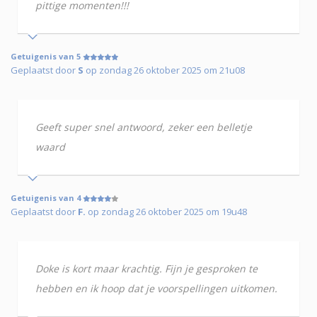
pittige momenten!!!
Getuigenis van 5
Geplaatst door
S
op zondag 26 oktober 2025 om 21u08
Geeft super snel antwoord, zeker een belletje
waard
Getuigenis van 4
Geplaatst door
F.
op zondag 26 oktober 2025 om 19u48
Doke is kort maar krachtig. Fijn je gesproken te
hebben en ik hoop dat je voorspellingen uitkomen.