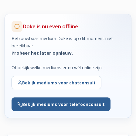
Doke is nu even offline
Betrouwbaar medium Doke is op dit moment niet
bereikbaar.
Probeer het later opnieuw.
Of bekijk welke mediums er nu wél online zijn:
Bekijk
mediums voor chatconsult
Bekijk
mediums voor telefoonconsult