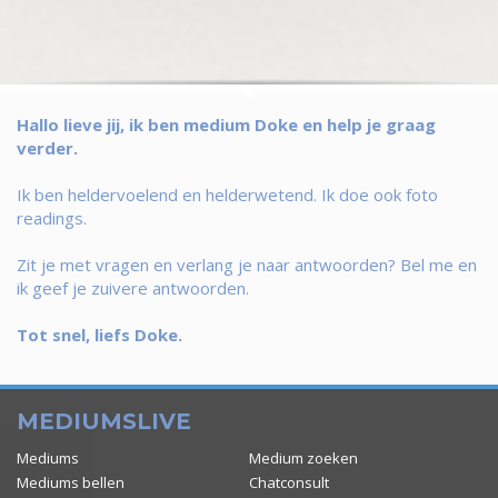
Hallo lieve jij, ik ben medium Doke en help je graag
verder.
Ik ben heldervoelend en helderwetend. Ik doe ook foto
readings.
Zit je met vragen en verlang je naar antwoorden? Bel me en
ik geef je zuivere antwoorden.
Tot snel, liefs Doke.
MEDIUMSLIVE
Mediums
Medium zoeken
Mediums bellen
Chatconsult