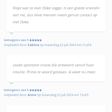
Klopt wat ze over Doke zegge. Is een goede vriendin
van me, dus lieve mensen neem gerust contact op
met Doke.
Getuigenis van 5
Geplaatst door
Sabina
op maandag 22 juli 2024 om 21u54
Leuke spontane vrouw die antwoord vanuit haar
intuitie. Prima te woord gestaan, ik weet nu meer.
Getuigenis van 5
Geplaatst door
Anne
op maandag 22 juli 2024 om 11u55