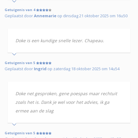
Getuigenis van 4
Geplaatst door
Annemarie
op dinsdag 21 oktober 2025 om 16u50
Doke is een kundige snelle lezer. Chapeau.
Getuigenis van 5
Geplaatst door
Ingrid
op zaterdag 18 oktober 2025 om 14u54
Doke net gesproken, gene poespas maar rechtuit
zoals het is. Dank je wel voor het advies, ik ga
ermee aan de slag
Getuigenis van 5