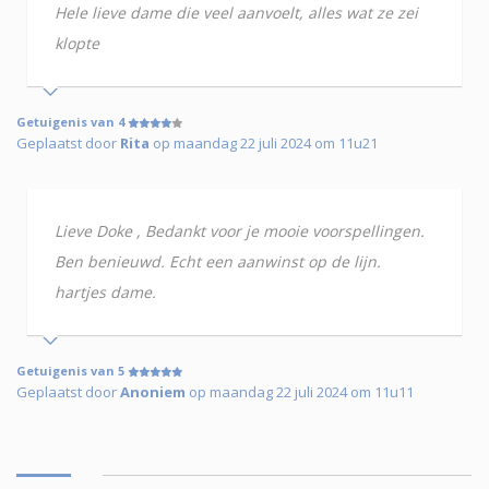
Hele lieve dame die veel aanvoelt, alles wat ze zei
klopte
Getuigenis van 4
Geplaatst door
Rita
op maandag 22 juli 2024 om 11u21
Lieve Doke , Bedankt voor je mooie voorspellingen.
Ben benieuwd. Echt een aanwinst op de lijn.
hartjes dame.
Getuigenis van 5
Geplaatst door
Anoniem
op maandag 22 juli 2024 om 11u11