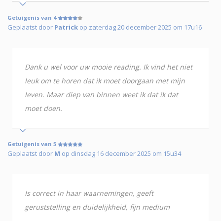
Getuigenis van 4
Geplaatst door
Patrick
op zaterdag 20 december 2025 om 17u16
Dank u wel voor uw mooie reading. Ik vind het niet
leuk om te horen dat ik moet doorgaan met mijn
leven. Maar diep van binnen weet ik dat ik dat
moet doen.
Getuigenis van 5
Geplaatst door
M
op dinsdag 16 december 2025 om 15u34
Is correct in haar waarnemingen, geeft
geruststelling en duidelijkheid, fijn medium