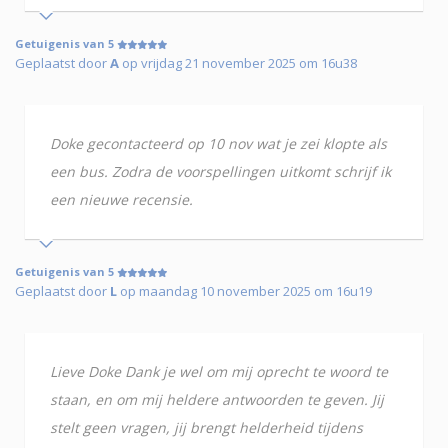
Getuigenis van 5
Geplaatst door
A
op vrijdag 21 november 2025 om 16u38
Doke gecontacteerd op 10 nov wat je zei klopte als
een bus. Zodra de voorspellingen uitkomt schrijf ik
een nieuwe recensie.
Getuigenis van 5
Geplaatst door
L
op maandag 10 november 2025 om 16u19
Lieve Doke Dank je wel om mij oprecht te woord te
staan, en om mij heldere antwoorden te geven. Jij
stelt geen vragen, jij brengt helderheid tijdens