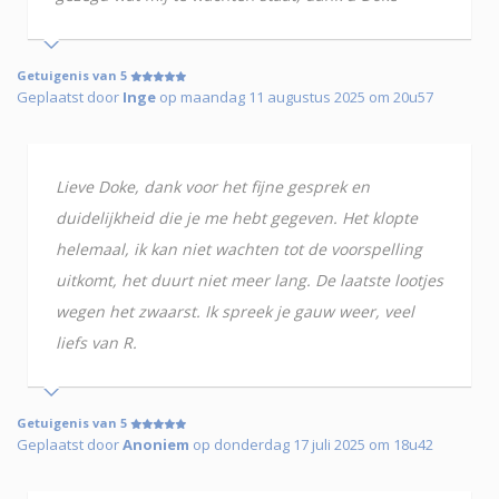
Getuigenis van 5
Geplaatst door
Inge
op maandag 11 augustus 2025 om 20u57
Lieve Doke, dank voor het fijne gesprek en
duidelijkheid die je me hebt gegeven. Het klopte
helemaal, ik kan niet wachten tot de voorspelling
uitkomt, het duurt niet meer lang. De laatste lootjes
wegen het zwaarst. Ik spreek je gauw weer, veel
liefs van R.
Getuigenis van 5
Geplaatst door
Anoniem
op donderdag 17 juli 2025 om 18u42