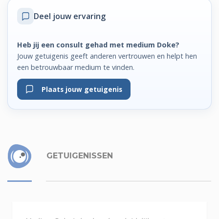
Deel jouw ervaring
Heb jij een consult gehad met medium Doke?
Jouw getuigenis geeft anderen vertrouwen en helpt hen
een betrouwbaar medium te vinden.
Plaats jouw getuigenis
GETUIGENISSEN