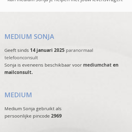
MEDIUM SONJA
Geeft sinds
14 januari 2025
paranormaal
telefoonconsult
Sonja is eveneens beschikbaar voor
mediumchat
en
mailconsult.
MEDIUM
Medium Sonja gebruikt als
persoonlijke pincode
2969