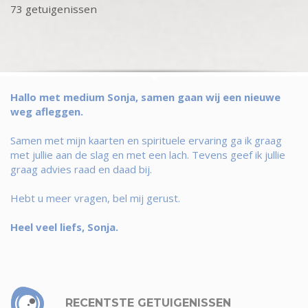
73 getuigenissen
Hallo met medium Sonja, samen gaan wij een nieuwe
weg afleggen.
Samen met mijn kaarten en spirituele ervaring ga ik graag
met jullie aan de slag en met een lach. Tevens geef ik jullie
graag advies raad en daad bij.
Hebt u meer vragen, bel mij gerust.
Heel veel liefs, Sonja.
RECENTSTE GETUIGENISSEN