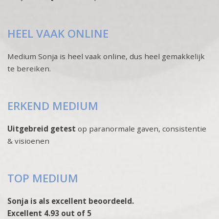
HEEL VAAK ONLINE
Medium Sonja is heel vaak online, dus heel gemakkelijk
te bereiken.
ERKEND MEDIUM
Uitgebreid getest
op paranormale gaven, consistentie
& visioenen
TOP MEDIUM
Sonja is als excellent beoordeeld.
Excellent 4.93 out of 5