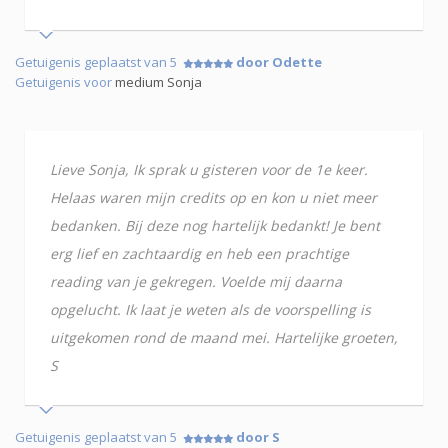
Getuigenis geplaatst van 5
door Odette
Getuigenis voor
medium Sonja
Lieve Sonja, Ik sprak u gisteren voor de 1e keer.
Helaas waren mijn credits op en kon u niet meer
bedanken. Bij deze nog hartelijk bedankt! Je bent
erg lief en zachtaardig en heb een prachtige
reading van je gekregen. Voelde mij daarna
opgelucht. Ik laat je weten als de voorspelling is
uitgekomen rond de maand mei. Hartelijke groeten,
S
Getuigenis geplaatst van 5
door S