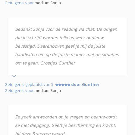
Getuigenis voor
medium Sonja
Bedankt Sonja voor de reading via chat. De dingen
die je schrijft worden telkens weer opnieuw
bevestigd. Daarenboven geef je mij de juiste
handvaten om op de juiste manier met de situaties
om te gaan. Groetjes Gunther
Getuigenis geplaatst van 5
door Gunther
Getuigenis voor
medium Sonja
Ze geeft antwoorden op je vragen en beantwoordt
ze met diepgang. Geeft je bescherming en kracht,
bij deze 5 sterren waard.