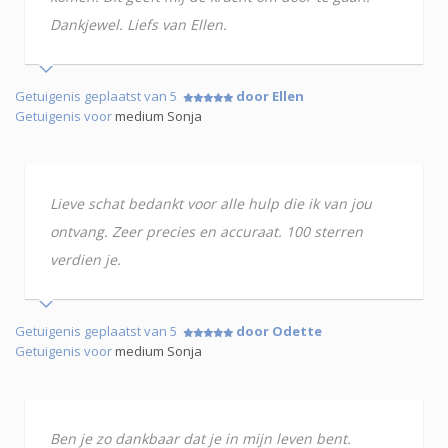
Dankjewel. Liefs van Ellen.
Getuigenis geplaatst van 5
door Ellen
Getuigenis voor
medium Sonja
Lieve schat bedankt voor alle hulp die ik van jou
ontvang. Zeer precies en accuraat. 100 sterren
verdien je.
Getuigenis geplaatst van 5
door Odette
Getuigenis voor
medium Sonja
Ben je zo dankbaar dat je in mijn leven bent.