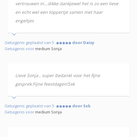
vertrouwen in...dikke dankjewel het is zo een lieve
en echt wel een toppertje samen met haar
engeltjes
Getuigenis geplaatst van 5
door Daisy
Getuigenis voor
medium Sonja
Lieve Sonja , super bedankt voor het fijne
gesprek.Fijne feestdagen!Sxk
Getuigenis geplaatst van 5
door Sxk
Getuigenis voor
medium Sonja