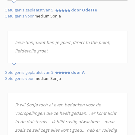
Getuigenis geplaatst van 5
door Odette
Getuigenis voor
medium Sonja
lieve Sonja,wat ben je goed ,direct to the point,
liefdevolle groet
Getuigenis geplaatst van 5
door A
Getuigenis voor
medium Sonja
Ik wil Sonja toch al even bedanken voor de
voorspellingen die ze heeft gedaan... er komt licht
in de duisternis... ik blijf rustig afwachten... maar
zoals ze zelf zegt alles komt goed... heb er volledig