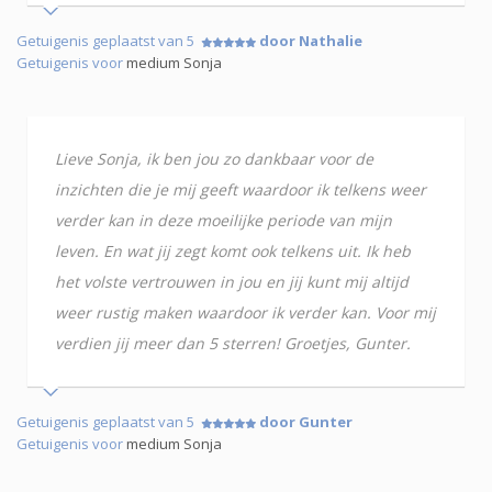
Getuigenis geplaatst van 5
door Nathalie
Getuigenis voor
medium Sonja
Lieve Sonja, ik ben jou zo dankbaar voor de
inzichten die je mij geeft waardoor ik telkens weer
verder kan in deze moeilijke periode van mijn
leven. En wat jij zegt komt ook telkens uit. Ik heb
het volste vertrouwen in jou en jij kunt mij altijd
weer rustig maken waardoor ik verder kan. Voor mij
verdien jij meer dan 5 sterren! Groetjes, Gunter.
Getuigenis geplaatst van 5
door Gunter
Getuigenis voor
medium Sonja