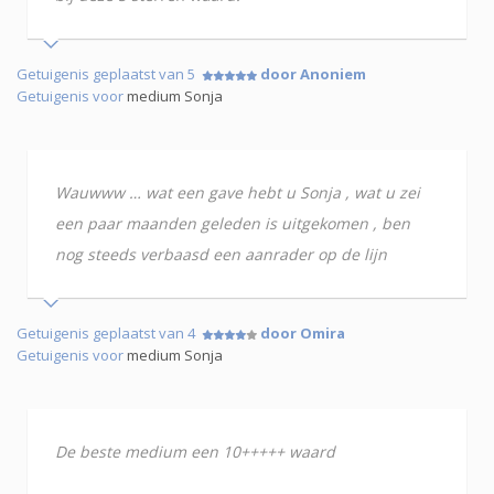
Getuigenis geplaatst van 5
door Anoniem
Getuigenis voor
medium Sonja
Wauwww … wat een gave hebt u Sonja , wat u zei
een paar maanden geleden is uitgekomen , ben
nog steeds verbaasd een aanrader op de lijn
Getuigenis geplaatst van 4
door Omira
Getuigenis voor
medium Sonja
De beste medium een 10+++++ waard