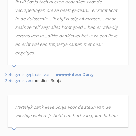
Ik wil Sonja toch al even bedanken voor de
voorspellingen die ze heeft gedaan... er komt licht
in de duisternis... ik blijf rustig afwachten... maar
zoals ze zelf zegt alles komt goed... heb er volledig
vertrouwen in...dikke dankjewel het is zo een lieve
en echt wel een toppertje samen met haar
engeltjes.
Getuigenis geplaatst van 5
door Daisy
Getuigenis voor
medium Sonja
Hartelijk dank lieve Sonja voor de steun van de
voorbije weken. Je hebt een hart van goud. Sabine .