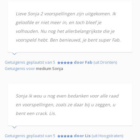
Lieve Sonja 2 voorspellingen zijn uitgekomen. Ik
geloofde er niet meer in, en toch bleef je
volhouden. Nu nog het allerbelangrijkste die je
voorspeld hebt. Ben benieuwd, je bent super Fab.
Getuigenis geplaatst van 5
door Fab
(uit Dronten)
Getuigenis voor
medium Sonja
Sonja ik wou u nog even bedanken voor alle raad
en voorspellingen, zoals ze daar bij u zeggen, u
bent een crack. Lis.
Getuigenis geplaatst van 5
door Lis
(uit Hoogstraten)