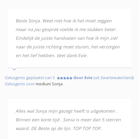
Beste Sonja. Weet niet hoe ik het moet zeggen
maar na jou gesprek voelde ik me stukken beter.
Eindelijk de juiste handvaten van hoe ik mijn ziel
naar de juiste richting moet sturen, het verzorgen
en het lief hebben. Veel dank Evie.
Getuigenis geplaatst van 5
door Evie
(uit Zwartewaterland)
Getuigenis voor
medium Sonja
Alles wat Sonja mijn gezegt heeft is uitgekomen .
Binnen een korte tijd . Sonia is meer dan 5 sterren
waard. DE Beste op de lijn. TOP TOP TOP.