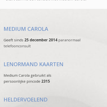
MEDIUM CAROLA
Geeft sinds
25 december 2014
paranormaal
telefoonconsult
LENORMAND KAARTEN
Medium Carola gebruikt als
persoonlijke pincode
2315
HELDERVOELEND