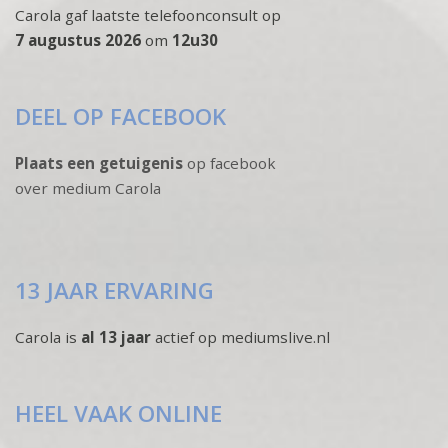
Carola gaf laatste telefoonconsult op
7 augustus 2026
om
12u30
DEEL OP FACEBOOK
Plaats een getuigenis
op facebook
over medium Carola
13 JAAR ERVARING
Carola is
al 13 jaar
actief op mediumslive.nl
HEEL VAAK ONLINE