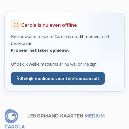
Carola is nu even offline
Betrouwbaar medium Carola is op dit moment niet
bereikbaar.
Probeer het later opnieuw.
Of bekijk welke mediums er nu wél online zijn:
Bekijk
mediums voor telefoonconsult
LENORMAND KAARTEN
MEDIUM
CAROLA