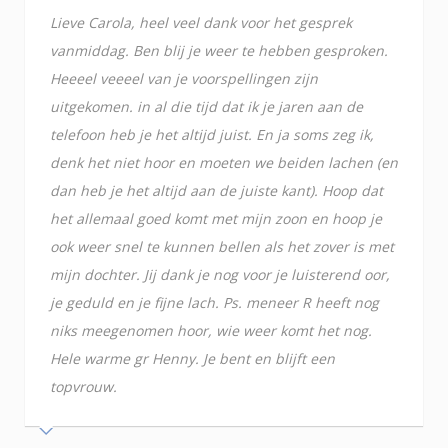
Lieve Carola, heel veel dank voor het gesprek
vanmiddag. Ben blij je weer te hebben gesproken.
Heeeel veeeel van je voorspellingen zijn
uitgekomen. in al die tijd dat ik je jaren aan de
telefoon heb je het altijd juist. En ja soms zeg ik,
denk het niet hoor en moeten we beiden lachen (en
dan heb je het altijd aan de juiste kant). Hoop dat
het allemaal goed komt met mijn zoon en hoop je
ook weer snel te kunnen bellen als het zover is met
mijn dochter. Jij dank je nog voor je luisterend oor,
je geduld en je fijne lach. Ps. meneer R heeft nog
niks meegenomen hoor, wie weer komt het nog.
Hele warme gr Henny. Je bent en blijft een
topvrouw.