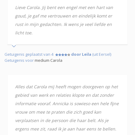
Lieve Carola. Jij bent een engel met een hart van
goud, je gaf me vertrouwen en eindelijk komt er
rust in mijn gedachten. Ik wens je veel liefde en
licht toe.
Getuigenis geplaatst van 4
door Leila
(uit Eersel)
Getuigenis voor
medium Carola
Alles dat Carola mij heeft mogen doorgeven op het
gebied van werk en relaties klopte en dat zonder
informatie vooraf. Annicka is sowieso een hele fijne
vrouw om mee te praten die zich goed kan
verplaatsen in de persoon die haar belt. Als je
ergens mee zit, raad ik je aan haar eens te bellen.