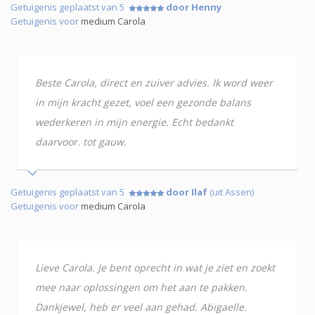
Getuigenis geplaatst van 5
door Henny
Getuigenis voor
medium Carola
Beste Carola, direct en zuiver advies. Ik word weer
in mijn kracht gezet, voel een gezonde balans
wederkeren in mijn energie. Echt bedankt
daarvoor. tot gauw.
Getuigenis geplaatst van 5
door Ilaf
(uit Assen)
Getuigenis voor
medium Carola
Lieve Carola. Je bent oprecht in wat je ziet en zoekt
mee naar oplossingen om het aan te pakken.
Dankjewel, heb er veel aan gehad. Abigaelle.