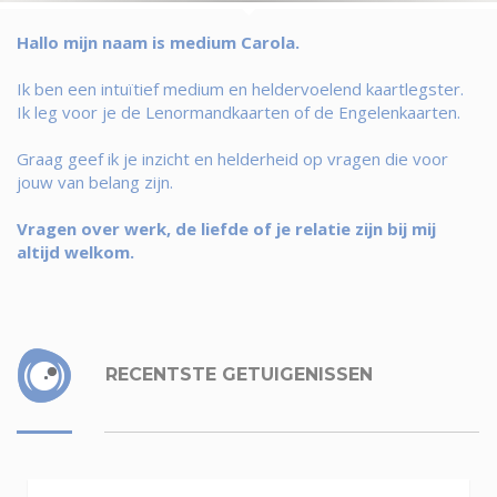
Hallo mijn naam is medium Carola.
Ik ben een intuïtief medium en heldervoelend kaartlegster.
Ik leg voor je de Lenormandkaarten of de Engelenkaarten.
Graag geef ik je inzicht en helderheid op vragen die voor
jouw van belang zijn.
Vragen over werk, de liefde of je relatie zijn bij mij
altijd welkom.
RECENTSTE GETUIGENISSEN