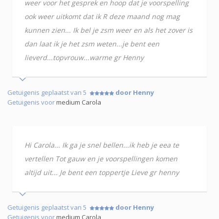
weer voor het gesprek en hoop dat je voorspelling
ook weer uitkomt dat ik R deze maand nog mag
kunnen zien... Ik bel je zsm weer en als het zover is
dan laat ik je het zsm weten...je bent een
lieverd...topvrouw...warme gr Henny
Getuigenis geplaatst van 5
door Henny
Getuigenis voor
medium Carola
Hi Carola... Ik ga je snel bellen...ik heb je eea te
vertellen Tot gauw en je voorspellingen komen
altijd uit... Je bent een toppertje Lieve gr henny
Getuigenis geplaatst van 5
door Henny
Getuigenis voor
medium Carola