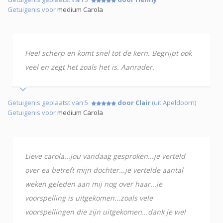
Getuigenis voor
medium Carola
Heel scherp en komt snel tot de kern. Begrijpt ook
veel en zegt het zoals het is. Aanrader.
Getuigenis geplaatst van 5
door Clair
(uit Apeldoorn)
Getuigenis voor
medium Carola
Lieve carola...jou vandaag gesproken...je verteld
over ea betreft mijn dochter...je vertelde aantal
weken geleden aan mij nog over haar...je
voorspelling is uitgekomen...zoals vele
voorspellingen die zijn uitgekomen...dank je wel