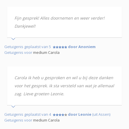
Fijn gesprek! Alles doornemen en weer verder!
Dankjewel!
Getuigenis geplaatst van 5
door Anoniem
Getuigenis voor
medium Carola
Carola ik heb u gesproken en wil u bij deze danken
voor het gesprek. ik sta versteld van wat je allemaal
zag. Lieve groeten Leonie.
Getuigenis geplaatst van 4
door Leonie
(uit Assen)
Getuigenis voor
medium Carola