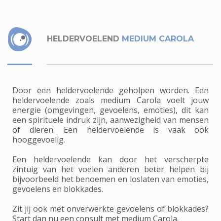
HELDERVOELEND
MEDIUM CAROLA
Door een heldervoelende geholpen worden. Een
heldervoelende zoals medium Carola voelt jouw
energie (omgevingen, gevoelens, emoties), dit kan
een spirituele indruk zijn, aanwezigheid van mensen
of dieren. Een heldervoelende is vaak ook
hooggevoelig.
Een heldervoelende kan door het verscherpte
zintuig van het voelen anderen beter helpen bij
bijvoorbeeld het benoemen en loslaten van emoties,
gevoelens en blokkades.
Zit jij ook met onverwerkte gevoelens of blokkades?
Start dan nu een consult met medium Carola.