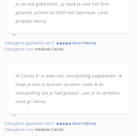
je zei ook goed komt.. Jij dank je voor het fijne
gesprek..je bent en blijft een topvrouw. Lieve
groetjes Henny
Getuigenis geplaatst van 5
door Henny
Getuigenis voor
medium Carola
Hi Carola Er is weer een voorspelling uitgekomen. Ik
hoop je zsm te kunnen spreken zodat ik de
voorspelling die je had gedaan , aan je te vertellen.
Lieve gr henny
Getuigenis geplaatst van 5
door Henny
Getuigenis voor
medium Carola