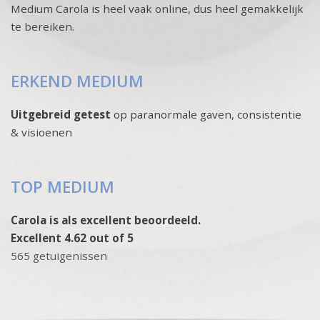
Medium Carola is heel vaak online, dus heel gemakkelijk
te bereiken.
ERKEND MEDIUM
Uitgebreid getest
op paranormale gaven, consistentie
& visioenen
TOP MEDIUM
Carola is als excellent beoordeeld.
Excellent 4.62 out of 5
565 getuigenissen