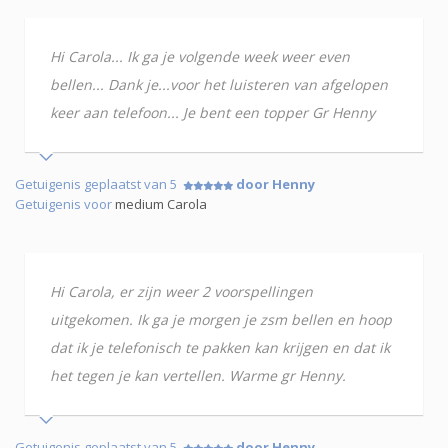
Hi Carola... Ik ga je volgende week weer even
bellen... Dank je...voor het luisteren van afgelopen
keer aan telefoon... Je bent een topper Gr Henny
Getuigenis geplaatst van 5
door Henny
Getuigenis voor
medium Carola
Hi Carola, er zijn weer 2 voorspellingen
uitgekomen. Ik ga je morgen je zsm bellen en hoop
dat ik je telefonisch te pakken kan krijgen en dat ik
het tegen je kan vertellen. Warme gr Henny.
Getuigenis geplaatst van 5
door Henny