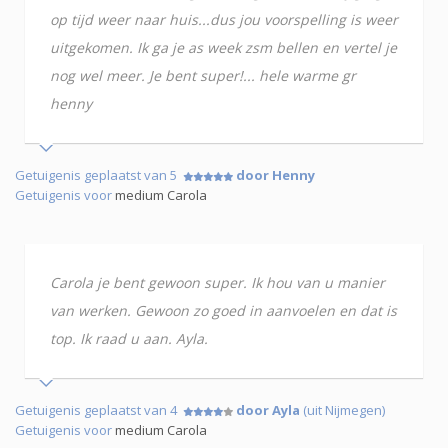
op tijd weer naar huis...dus jou voorspelling is weer
uitgekomen. Ik ga je as week zsm bellen en vertel je
nog wel meer. Je bent super!... hele warme gr
henny
Getuigenis geplaatst van 5
door Henny
Getuigenis voor
medium Carola
Carola je bent gewoon super. Ik hou van u manier
van werken. Gewoon zo goed in aanvoelen en dat is
top. Ik raad u aan. Ayla.
Getuigenis geplaatst van 4
door Ayla
(uit Nijmegen)
Getuigenis voor
medium Carola