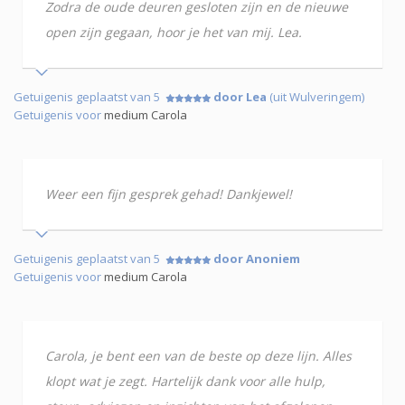
Zodra de oude deuren gesloten zijn en de nieuwe
open zijn gegaan, hoor je het van mij. Lea.
Getuigenis geplaatst van 5
door Lea
(uit Wulveringem)
Getuigenis voor
medium Carola
Weer een fijn gesprek gehad! Dankjewel!
Getuigenis geplaatst van 5
door Anoniem
Getuigenis voor
medium Carola
Carola, je bent een van de beste op deze lijn. Alles
klopt wat je zegt. Hartelijk dank voor alle hulp,